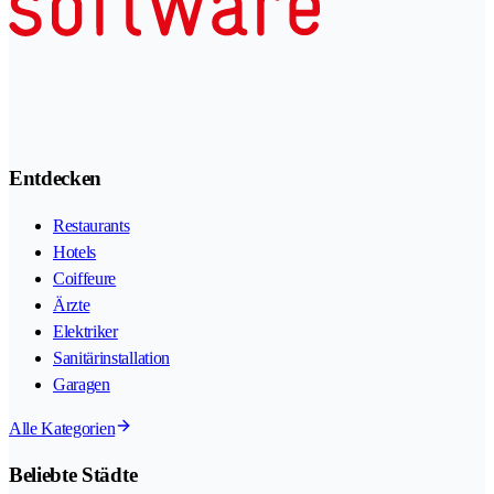
Entdecken
Restaurants
Hotels
Coiffeure
Ärzte
Elektriker
Sanitärinstallation
Garagen
Alle Kategorien
Beliebte Städte