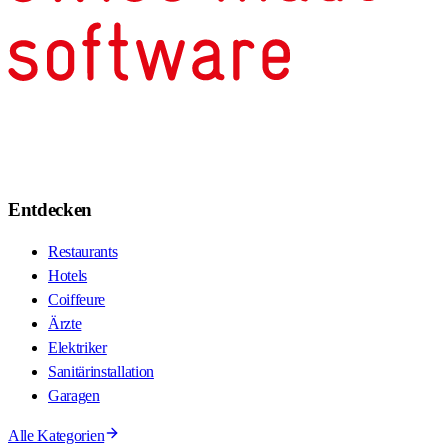
Entdecken
Restaurants
Hotels
Coiffeure
Ärzte
Elektriker
Sanitärinstallation
Garagen
Alle Kategorien