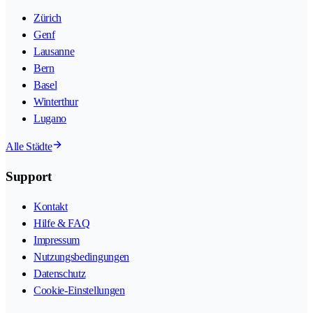
Zürich
Genf
Lausanne
Bern
Basel
Winterthur
Lugano
Alle Städte
Support
Kontakt
Hilfe & FAQ
Impressum
Nutzungsbedingungen
Datenschutz
Cookie-Einstellungen