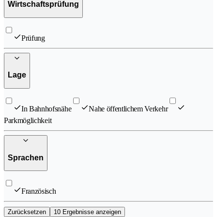
Wirtschaftsprüfung
Prüfung
Lage
In Bahnhofsnähe
Nahe öffentlichem Verkehr
Parkmöglichkeit
Sprachen
Französisch
Zurücksetzen
10 Ergebnisse anzeigen