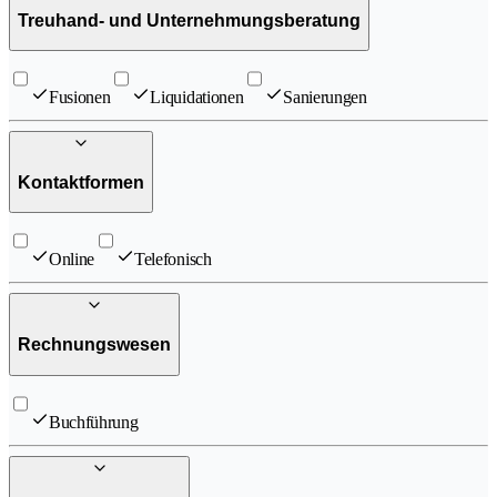
Treuhand- und Unternehmungsberatung
Fusionen
Liquidationen
Sanierungen
Kontaktformen
Online
Telefonisch
Rechnungswesen
Buchführung