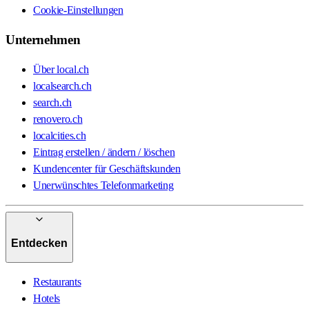
Cookie-Einstellungen
Unternehmen
Über local.ch
localsearch.ch
search.ch
renovero.ch
localcities.ch
Eintrag erstellen / ändern / löschen
Kundencenter für Geschäftskunden
Unerwünschtes Telefonmarketing
Entdecken
Restaurants
Hotels