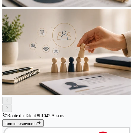
Route du Talent 8b
1042 Assens
Termin reservieren