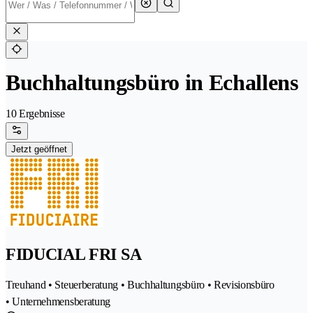
Buchhaltungsbüro in Echallens
10 Ergebnisse
Jetzt geöffnet
FIDUCIAL FRI SA
Treuhand • Steuerberatung • Buchhaltungsbüro • Revisionsbüro
• Unternehmensberatung