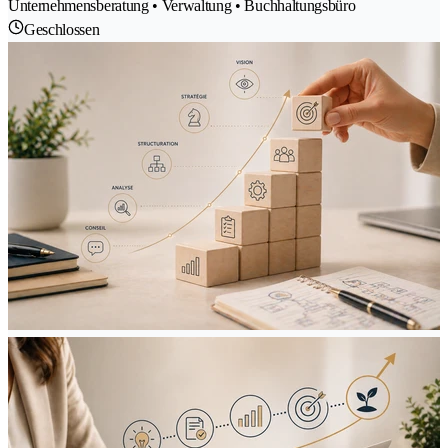
Unternehmensberatung • Verwaltung • Buchhaltungsbüro
Geschlossen