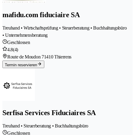
mafidu.com fiduciaire SA
Treuhand • Wirtschaftsprüfung • Steuerberatung • Buchhaltungsbüro
• Unternehmensberatung
Geschlossen
4.8
(4)
Route de Moudon 7
1410 Thierrens
Termin reservieren
Serfisa Services Fiduciaires SA
Treuhand • Steuerberatung • Buchhaltungsbüro
Geschlossen