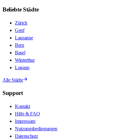
Beliebte Städte
Zürich
Genf
Lausanne
Bern
Basel
Winterthur
Lugano
Alle Städte
Support
Kontakt
Hilfe & FAQ
Impressum
Nutzungsbedingungen
Datenschutz