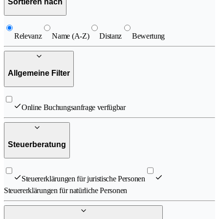
Sortieren nach
Relevanz
Name (A-Z)
Distanz
Bewertung
Allgemeine Filter
Online Buchungsanfrage verfügbar
Steuerberatung
Steuererklärungen für juristische Personen
Steuererklärungen für natürliche Personen