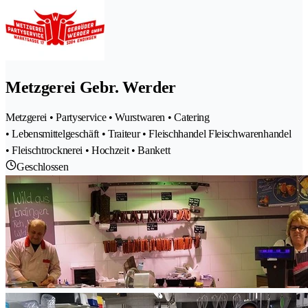
Metzgerei Gebr. Werder
Metzgerei • Partyservice • Wurstwaren • Catering
• Lebensmittelgeschäft • Traiteur • Fleischhandel Fleischwarenhandel
• Fleischtrocknerei • Hochzeit • Bankett
Geschlossen