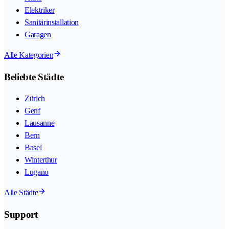
Elektriker
Sanitärinstallation
Garagen
Alle Kategorien
Beliebte Städte
Zürich
Genf
Lausanne
Bern
Basel
Winterthur
Lugano
Alle Städte
Support