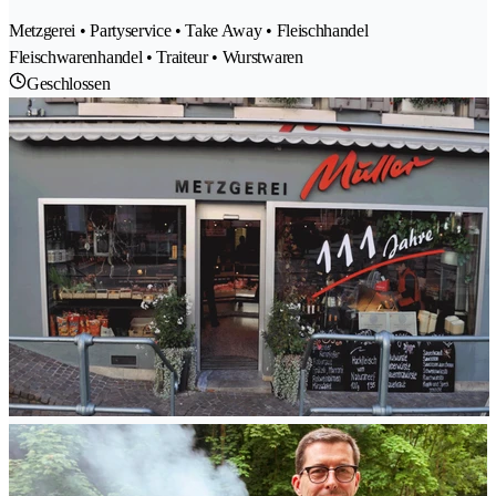
Metzgerei • Partyservice • Take Away • Fleischhandel
Fleischwarenhandel • Traiteur • Wurstwaren
Geschlossen