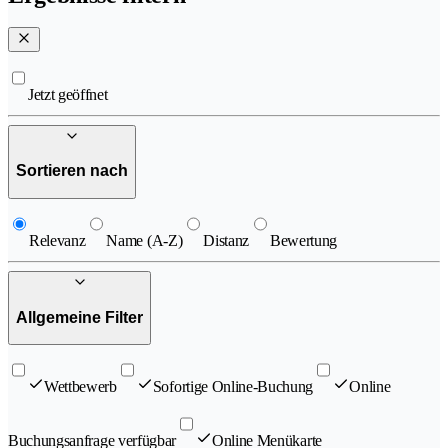
Jetzt geöffnet
Sortieren nach
Relevanz
Name (A-Z)
Distanz
Bewertung
Allgemeine Filter
Wettbewerb
Sofortige Online-Buchung
Online
Buchungsanfrage verfügbar
Online Menükarte