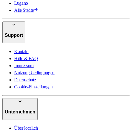
Lugano
Alle Städte
Support
Kontakt
Hilfe & FAQ
Impressum
Nutzungsbedingungen
Datenschutz
Cookie-Einstellungen
Unternehmen
Über local.ch