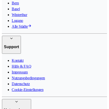
Bern
Basel
Winterthur
Lugano
Alle Städte
Support
Kontakt
Hilfe & FAQ
Impressum
Nutzungsbedingungen
Datenschutz
Cookie-Einstellungen