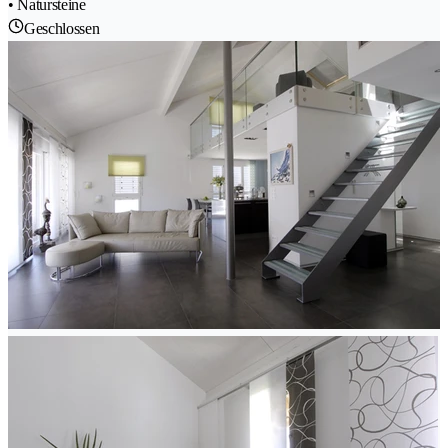
• Natursteine
Geschlossen