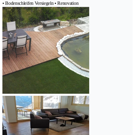
• Bodenschleifen Versiegeln • Renovation