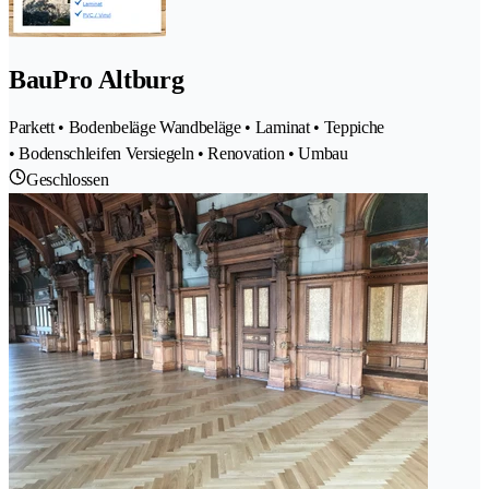
BauPro Altburg
Parkett • Bodenbeläge Wandbeläge • Laminat • Teppiche
• Bodenschleifen Versiegeln • Renovation • Umbau
Geschlossen