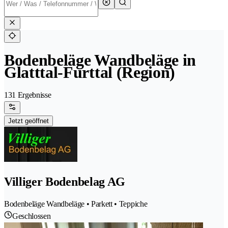
Bodenbeläge Wandbeläge in
Glatttal-Furttal (Region)
131 Ergebnisse
Jetzt geöffnet
Villiger Bodenbelag AG
Bodenbeläge Wandbeläge • Parkett • Teppiche
Geschlossen