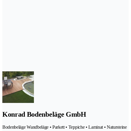
Konrad Bodenbeläge GmbH
Bodenbeläge Wandbeläge • Parkett • Teppiche • Laminat • Natursteine