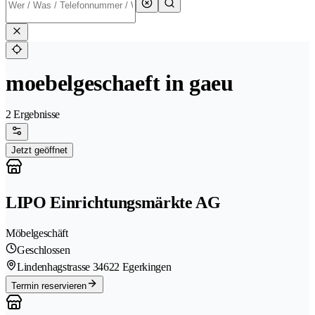
moebelgeschaeft in gaeu
2 Ergebnisse
Jetzt geöffnet
LIPO Einrichtungsmärkte AG
Möbelgeschäft
Geschlossen
Lindenhagstrasse 3
4622 Egerkingen
Termin reservieren