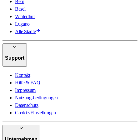
Bern
Basel
Winterthur
Lugano
Alle Städte
Support
Kontakt
Hilfe & FAQ
Impressum
Nutzungsbedingungen
Datenschutz
Cookie-Einstellungen
Unternehmen