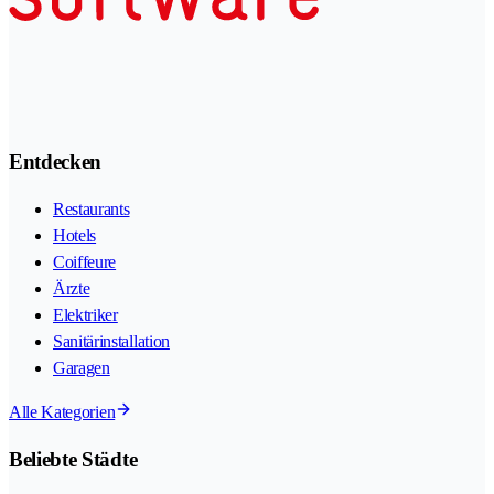
Entdecken
Restaurants
Hotels
Coiffeure
Ärzte
Elektriker
Sanitärinstallation
Garagen
Alle Kategorien
Beliebte Städte