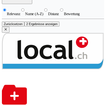
Relevanz
Name (A-Z)
Distanz
Bewertung
Zurücksetzen
2 Ergebnisse anzeigen