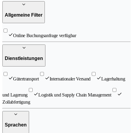
Allgemeine Filter
Online Buchungsanfrage verfügbar
Dienstleistungen
Gütertransport
Internationaler Versand
Lagerhaltung
und Lagerung
Logistik und Supply Chain Management
Zollabfertigung
Sprachen