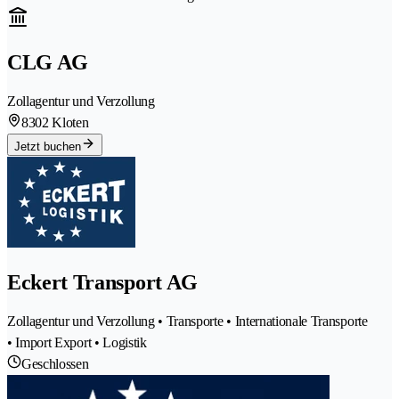
CLG AG
Zollagentur und Verzollung
8302 Kloten
Jetzt buchen
Eckert Transport AG
Zollagentur und Verzollung • Transporte • Internationale Transporte
• Import Export • Logistik
Geschlossen