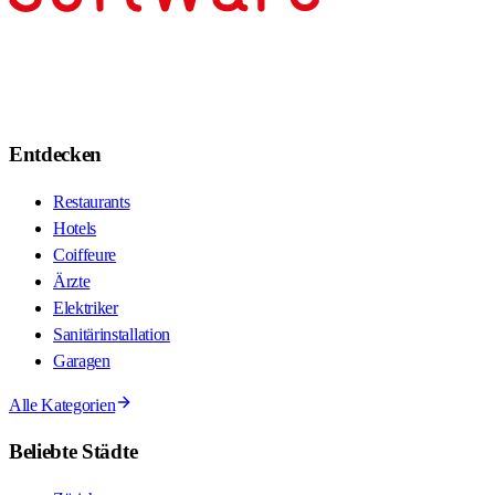
Entdecken
Restaurants
Hotels
Coiffeure
Ärzte
Elektriker
Sanitärinstallation
Garagen
Alle Kategorien
Beliebte Städte