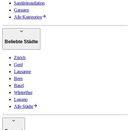
Sanitärinstallation
Garagen
Alle Kategorien
Beliebte Städte
Zürich
Genf
Lausanne
Bern
Basel
Winterthur
Lugano
Alle Städte