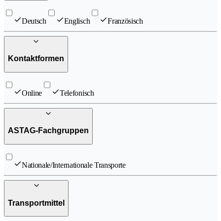
Deutsch
Englisch
Französisch
Kontaktformen
Online
Telefonisch
ASTAG-Fachgruppen
Nationale/Internationale Transporte
Transportmittel