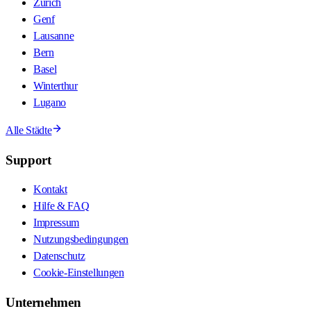
Zürich
Genf
Lausanne
Bern
Basel
Winterthur
Lugano
Alle Städte
Support
Kontakt
Hilfe & FAQ
Impressum
Nutzungsbedingungen
Datenschutz
Cookie-Einstellungen
Unternehmen