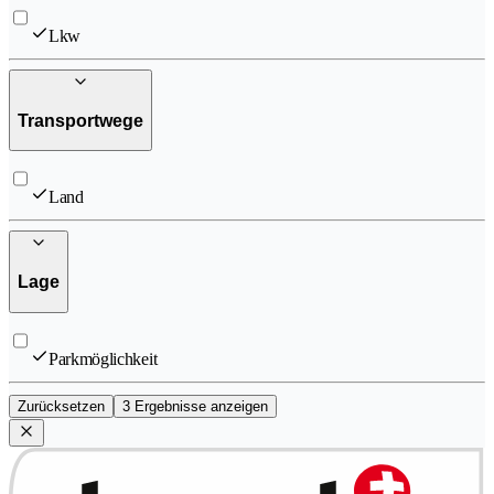
Lkw
Transportwege
Land
Lage
Parkmöglichkeit
Zurücksetzen
3 Ergebnisse anzeigen