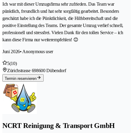
Ich war mit dieser Umzugsfirma sehr zufrieden. Das Team war
pünktlich, freundlich und hat sehr sorgfältig gearbeitet. Besonders
geschätzt habe ich die Pünktlichkeit, die Hilfsbereitschaft und die
positive Einstellung des Teams. Der gesamte Umzug verlief schnell,
professionell und stressfrei. Vielen Dank für den tollen Service – ich
kann diese Firma nur weiterempfehlen! 😊
Juni 2026
• Anonymous user
5
(10)
Zürichstrasse 69
8600 Dübendorf
Termin reservieren
NCRT Reinigung & Transport GmbH