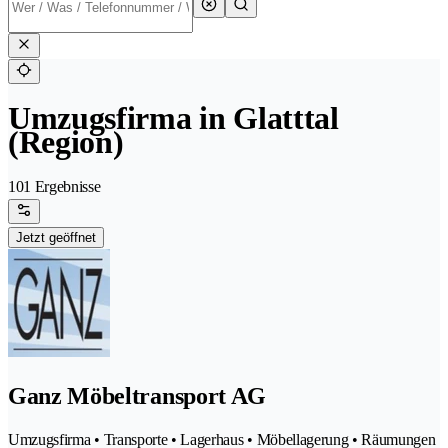
Umzugsfirma in Glatttal
(Region)
101 Ergebnisse
Jetzt geöffnet
Ganz Möbeltransport AG
Umzugsfirma • Transporte • Lagerhaus • Möbellagerung • Räumungen