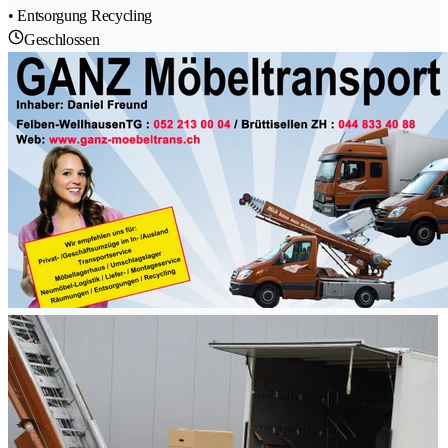
• Entsorgung Recycling
Geschlossen