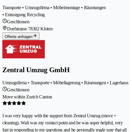
Transporte • Umzugsfirma • Möbelmontage • Räumungen
• Entsorgung Recycling
Geschlossen
Dorfstrasse 7
8302 Kloten
Offerte anfragen
Zentral Umzug GmbH
Umzugsfirma • Transporte • Möbellagerung • Räumungen • Lagerhaus
Geschlossen
Move within Zurich Canton
I was very happy with the support from Zentral Umzug (move +
cleaning). Wali was my contact point and he was super helpful, very
fast in responding to my questions and he personally made sure that all