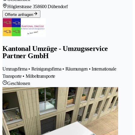
Höglerstrasse 35
8600 Dübendorf
Offerte anfragen
Kantonal Umzüge - Umzugsservice
Partner GmbH
Umzugsfirma • Reinigungsfirma • Räumungen • Internationale
Transporte • Möbeltransporte
Geschlossen