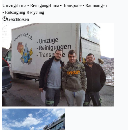
Umzugsfirma • Reinigungsfirma • Transporte • Räumungen
• Entsorgung Recycling
Geschlossen