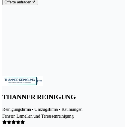
Offerte anfragen
THANNER REINIGUNG
Reinigungsfirma • Umzugsfirma • Räumungen
Fenster, Lamellen und Terrassenreinigung.