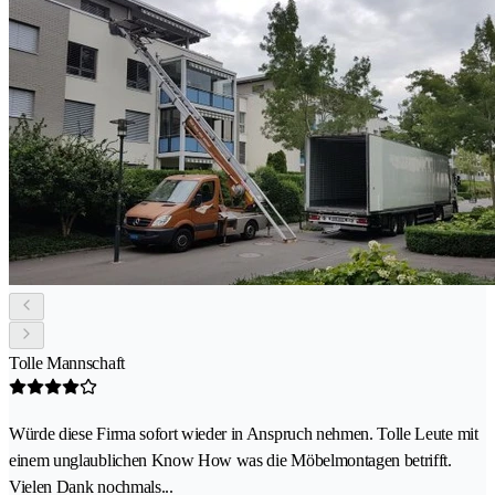
Tolle Mannschaft
Würde diese Firma sofort wieder in Anspruch nehmen. Tolle Leute mit
einem unglaublichen Know How was die Möbelmontagen betrifft.
Vielen Dank nochmals...