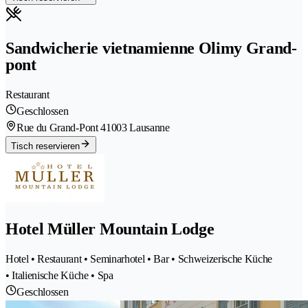
Sandwicherie vietnamienne Olimy Grand-
pont
Restaurant
Geschlossen
Rue du Grand-Pont 4
1003 Lausanne
Tisch reservieren
Hotel Müller Mountain Lodge
Hotel • Restaurant • Seminarhotel • Bar • Schweizerische Küche
• Italienische Küche • Spa
Geschlossen