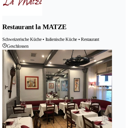
Restaurant la MATZE
Schweizerische Küche • Italienische Küche • Restaurant
Geschlossen