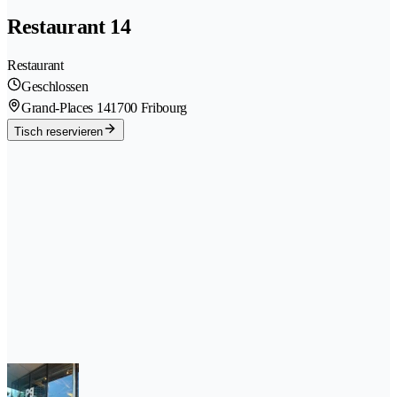
Restaurant 14
Restaurant
Geschlossen
Grand-Places 14
1700 Fribourg
Tisch reservieren