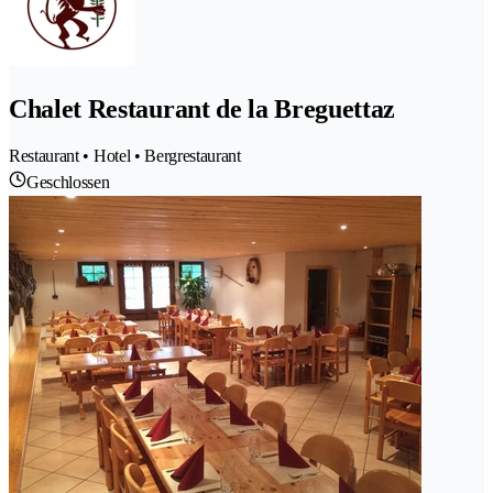
Chalet Restaurant de la Breguettaz
Restaurant • Hotel • Bergrestaurant
Geschlossen