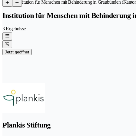
/
Institution für Menschen mit Behinderung in Graubünden (Kanto
Institution für Menschen mit Behinderung
3 Ergebnisse
Jetzt geöffnet
Plankis Stiftung