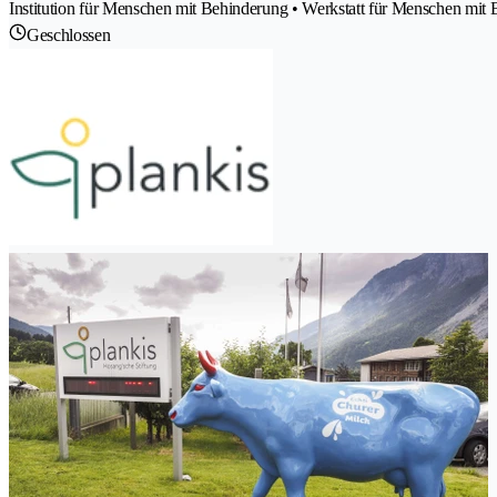
Institution für Menschen mit Behinderung • Werkstatt für Menschen mit
Geschlossen