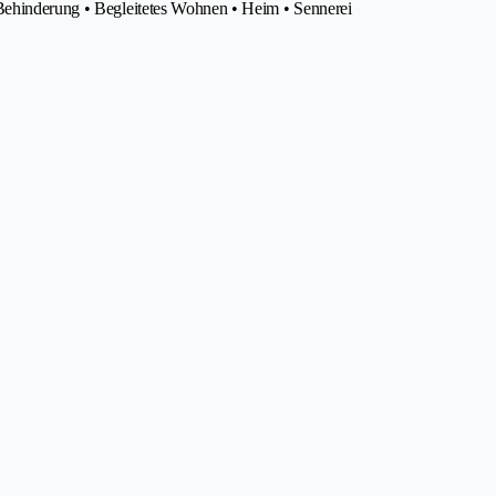
 Behinderung • Begleitetes Wohnen • Heim • Sennerei