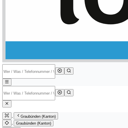
Graubünden (Kanton)
Graubünden (Kanton)