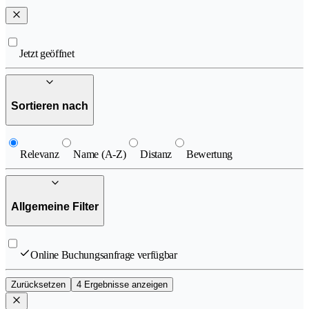
Jetzt geöffnet
Sortieren nach
Relevanz
Name (A-Z)
Distanz
Bewertung
Allgemeine Filter
Online Buchungsanfrage verfügbar
Zurücksetzen
4 Ergebnisse anzeigen