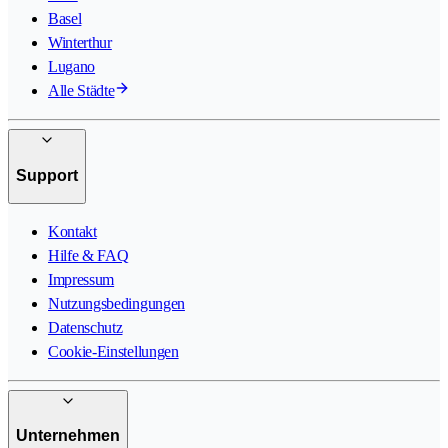
Basel
Winterthur
Lugano
Alle Städte
Support
Kontakt
Hilfe & FAQ
Impressum
Nutzungsbedingungen
Datenschutz
Cookie-Einstellungen
Unternehmen