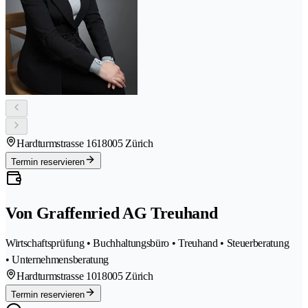
Hardturmstrasse 161
8005 Zürich
Termin reservieren
Von Graffenried AG Treuhand
Wirtschaftsprüfung • Buchhaltungsbüro • Treuhand • Steuerberatung
• Unternehmensberatung
Hardturmstrasse 101
8005 Zürich
Termin reservieren