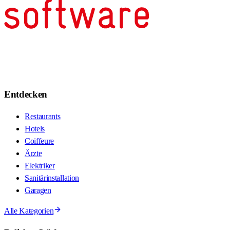
Entdecken
Restaurants
Hotels
Coiffeure
Ärzte
Elektriker
Sanitärinstallation
Garagen
Alle Kategorien