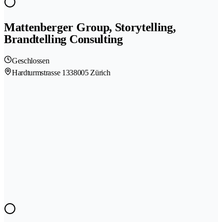
Mattenberger Group, Storytelling,
Brandtelling Consulting
Geschlossen
Hardturmstrasse 133
8005 Zürich