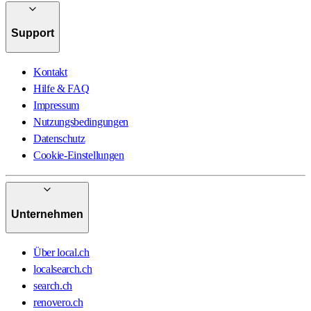
Support
Kontakt
Hilfe & FAQ
Impressum
Nutzungsbedingungen
Datenschutz
Cookie-Einstellungen
Unternehmen
Über local.ch
localsearch.ch
search.ch
renovero.ch