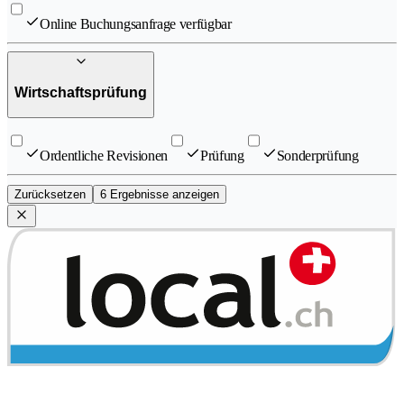
Online Buchungsanfrage verfügbar
Wirtschaftsprüfung
Ordentliche Revisionen
Prüfung
Sonderprüfung
Zurücksetzen
6 Ergebnisse anzeigen