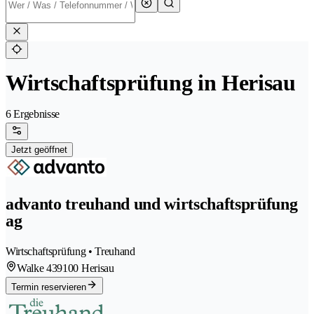
Wirtschaftsprüfung in Herisau
6 Ergebnisse
Jetzt geöffnet
advanto treuhand und wirtschaftsprüfung
ag
Wirtschaftsprüfung • Treuhand
Walke 43
9100 Herisau
Termin reservieren