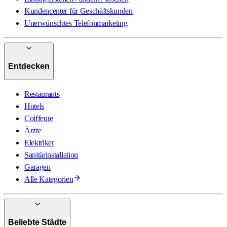
Kundencenter für Geschäftskunden
Unerwünschtes Telefonmarketing
Entdecken
Restaurants
Hotels
Coiffeure
Ärzte
Elektriker
Sanitärinstallation
Garagen
Alle Kategorien
Beliebte Städte