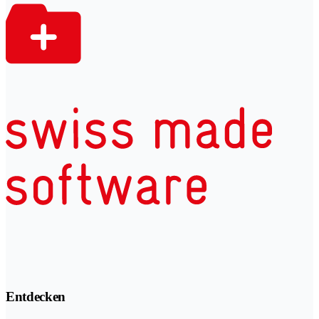
Entdecken