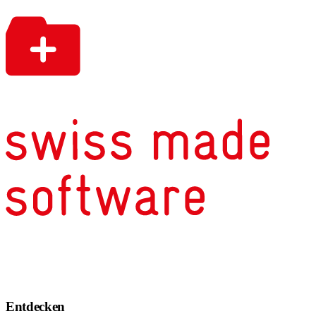
Entdecken