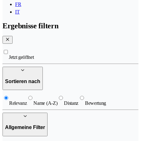
FR
IT
Ergebnisse filtern
Jetzt geöffnet
Sortieren nach
Relevanz
Name (A-Z)
Distanz
Bewertung
Allgemeine Filter