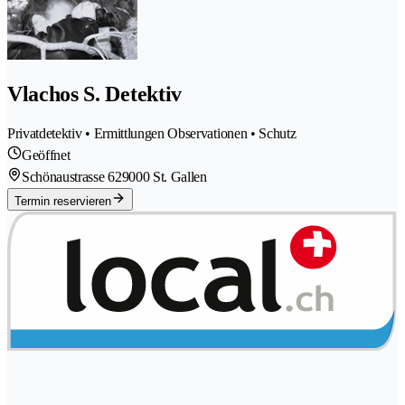
Vlachos S. Detektiv
Privatdetektiv • Ermittlungen Observationen • Schutz
Geöffnet
Schönaustrasse 62
9000 St. Gallen
Termin reservieren