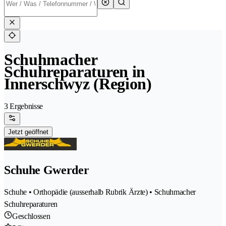
Schuhmacher
Schuhreparaturen in
Innerschwyz (Region)
3 Ergebnisse
Jetzt geöffnet
Schuhe Gwerder
Schuhe • Orthopädie (ausserhalb Rubrik Ärzte) • Schuhmacher
Schuhreparaturen
Geschlossen