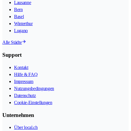
Lausanne
Bern
Basel
Winterthur
Lugano
Alle Städte
Support
Kontakt
Hilfe & FAQ
Impressum
Nutzungsbedingungen
Datenschutz
Cookie-Einstellungen
Unternehmen
Über local.ch