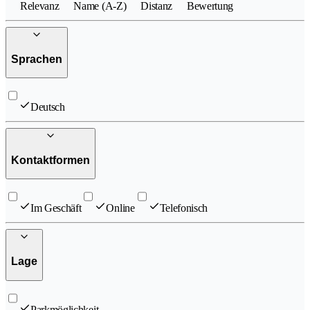
Relevanz
Name (A-Z)
Distanz
Bewertung
Sprachen
Deutsch
Kontaktformen
Im Geschäft
Online
Telefonisch
Lage
Parkmöglichkeit