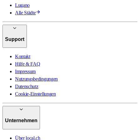
Lugano
Alle Städte
Support
Kontakt
Hilfe & FAQ
Impressum
Nutzungsbedingungen
Datenschutz
Cookie-Einstellungen
Unternehmen
Über local.ch