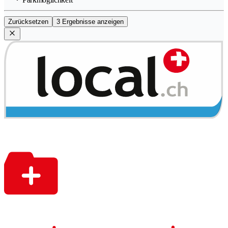
Zurücksetzen
3 Ergebnisse anzeigen