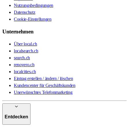
Nutzungsbedingungen
Datenschutz
Cookie-Einstellungen
Unternehmen
Über local.ch
localsearch.ch
search.ch
renovero.ch
localcities.ch
Eintrag erstellen / ändern / löschen
Kundencenter für Geschäftskunden
Unerwünschtes Telefonmarketing
Entdecken