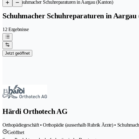
/
Schuhmacher Schuhreparaturen in Aargau (Kanton)
Schuhmacher Schuhreparaturen in Aargau 
12 Ergebnisse
Jetzt geöffnet
Härdi Orthotech AG
Orthopädiegeschäft • Orthopädie (ausserhalb Rubrik Ärzte) • Schuhmac
Geöffnet