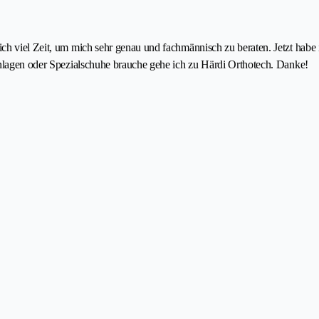
ch viel Zeit, um mich sehr genau und fachmännisch zu beraten. Jetzt habe
inlagen oder Spezialschuhe brauche gehe ich zu Härdi Orthotech. Danke!