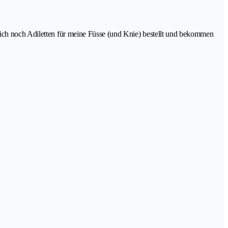
 ich noch Adiletten für meine Füsse (und Knie) bestellt und bekommen