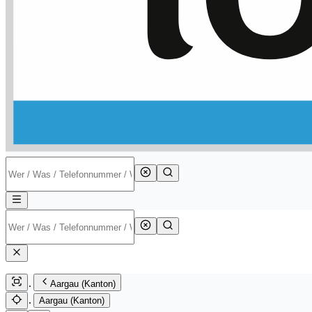
Aargau (Kanton)
Aargau (Kanton)