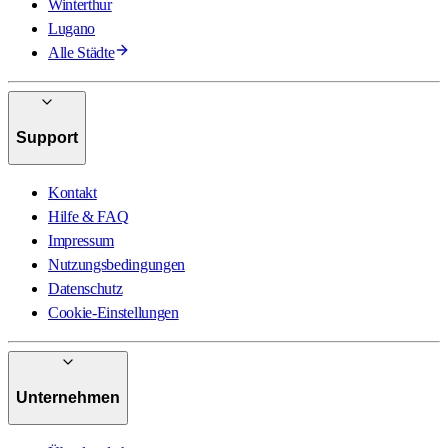
Winterthur
Lugano
Alle Städte
Support
Kontakt
Hilfe & FAQ
Impressum
Nutzungsbedingungen
Datenschutz
Cookie-Einstellungen
Unternehmen