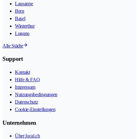
Lausanne
Bern
Basel
Winterthur
Lugano
Alle Städte
Support
Kontakt
Hilfe & FAQ
Impressum
Nutzungsbedingungen
Datenschutz
Cookie-Einstellungen
Unternehmen
Über local.ch