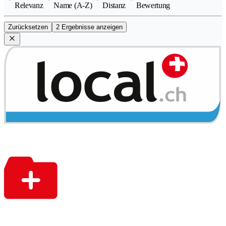
Relevanz
Name (A-Z)
Distanz
Bewertung
Zurücksetzen
2 Ergebnisse anzeigen