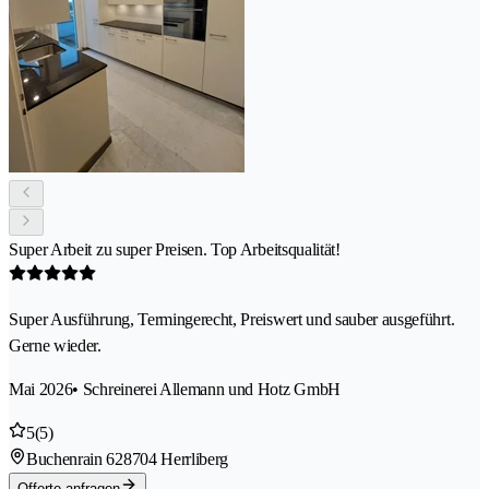
Super Arbeit zu super Preisen. Top Arbeitsqualität!
Super Ausführung, Termingerecht, Preiswert und sauber ausgeführt.
Gerne wieder.
Mai 2026
• Schreinerei Allemann und Hotz GmbH
5
(5)
Buchenrain 62
8704 Herrliberg
Offerte anfragen