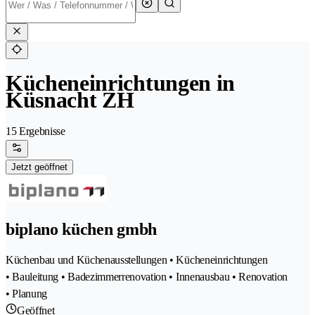
Kücheneinrichtungen in
Küsnacht ZH
15 Ergebnisse
Jetzt geöffnet
biplano küchen gmbh
Küchenbau und Küchenausstellungen • Kücheneinrichtungen
• Bauleitung • Badezimmerrenovation • Innenausbau • Renovation
• Planung
Geöffnet