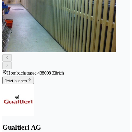
Hornbachstrasse 43
8008 Zürich
Jetzt buchen
Gualtieri AG