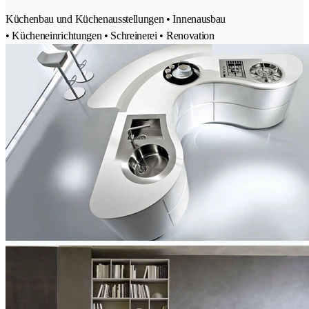
Küchenbau und Küchenausstellungen • Innenausbau
• Kücheneinrichtungen • Schreinerei • Renovation