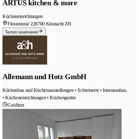
ARTUS kitchen & more
Kücheneinrichtungen
Florastrasse 22
8700 Küsnacht ZH
Termin reservieren
Allemann und Hotz GmbH
Küchenbau und Küchenausstellungen • Schreinerei • Innenausbau
• Kücheneinrichtungen • Küchengeräte
Geöffnet