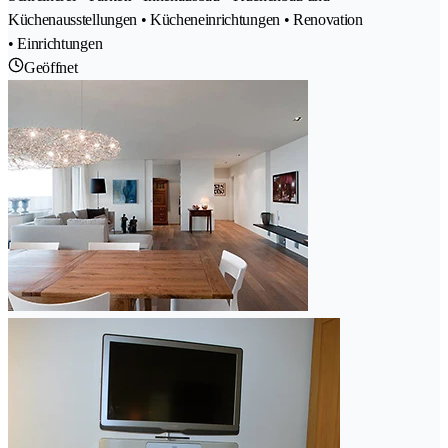
Küchenausstellungen • Kücheneinrichtungen • Renovation
• Einrichtungen
Geöffnet