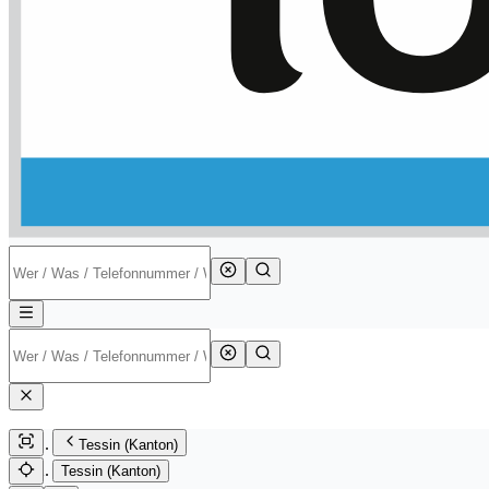
Tessin (Kanton)
Tessin (Kanton)