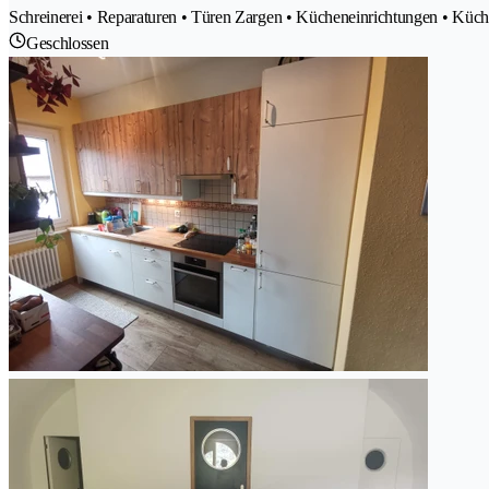
Schreinerei • Reparaturen • Türen Zargen • Kücheneinrichtungen • Kü
Geschlossen