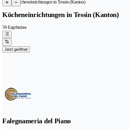
/
Kücheneinrichtungen in Tessin (Kanton)
Kücheneinrichtungen in Tessin (Kanton)
59 Ergebnisse
Jetzt geöffnet
Falegnameria del Piano