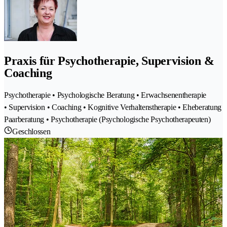
Praxis für Psychotherapie, Supervision &
Coaching
Psychotherapie • Psychologische Beratung • Erwachsenentherapie
• Supervision • Coaching • Kognitive Verhaltenstherapie • Eheberatung
Paarberatung • Psychotherapie (Psychologische Psychotherapeuten)
Geschlossen