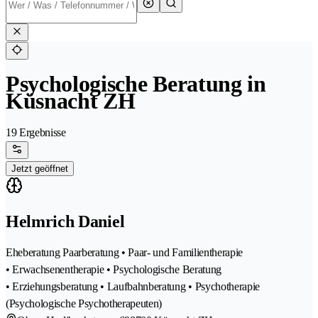
Psychologische Beratung in
Küsnacht ZH
19 Ergebnisse
Jetzt geöffnet
Helmrich Daniel
Eheberatung Paarberatung • Paar- und Familientherapie
• Erwachsenentherapie • Psychologische Beratung
• Erziehungsberatung • Laufbahnberatung • Psychotherapie
(Psychologische Psychotherapeuten)