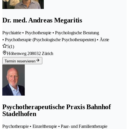
Dr. med. Andreas Megaritis
Psychiatrie • Psychotherapie • Psychologische Beratung
• Psychotherapie (Psychologische Psychotherapeuten) • Ärzte
5
(1)
Höhenweg 20
8032 Zürich
Termin reservieren
Psychotherapeutische Praxis Bahnhof
Stadelhofen
Psychotherapie • Einzeltherapie • Paar- und Familientherapie