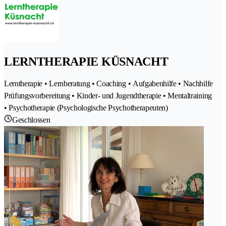
LERNTHERAPIE KÜSNACHT
Lerntherapie • Lernberatung • Coaching • Aufgabenhilfe • Nachhilfe
Prüfungsvorbereitung • Kinder- und Jugendtherapie • Mentaltraining
• Psychotherapie (Psychologische Psychotherapeuten)
Geschlossen