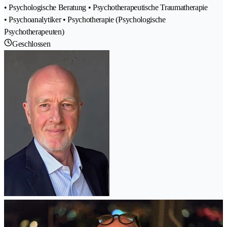
• Psychologische Beratung • Psychotherapeutische Traumatherapie
• Psychoanalytiker • Psychotherapie (Psychologische
Psychotherapeuten)
Geschlossen