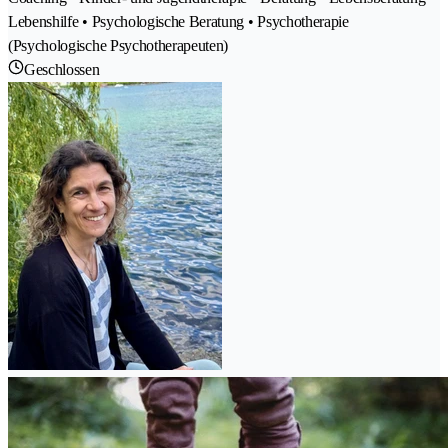
Lebenshilfe • Psychologische Beratung • Psychotherapie
(Psychologische Psychotherapeuten)
Geschlossen