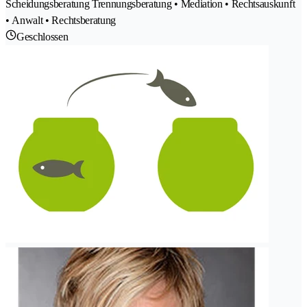
Scheidungsberatung Trennungsberatung • Mediation • Rechtsauskunft
• Anwalt • Rechtsberatung
Geschlossen