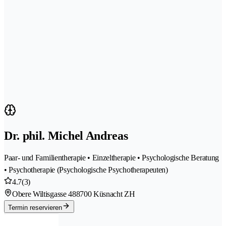
Dr. phil. Michel Andreas
Paar- und Familientherapie • Einzeltherapie • Psychologische Beratung
• Psychotherapie (Psychologische Psychotherapeuten)
4.7
(3)
Obere Wiltisgasse 48
8700 Küsnacht ZH
Termin reservieren