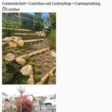
Gartenunterhalt • Gartenbau und Gartenpflege • Gartengestaltung
Geöffnet