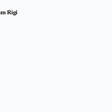
am Rigi