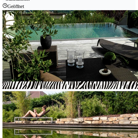
Geöffnet