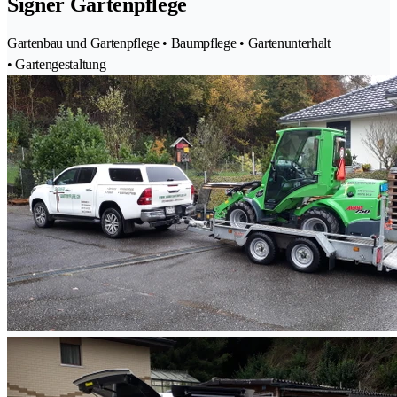
Signer Gartenpflege
Gartenbau und Gartenpflege • Baumpflege • Gartenunterhalt
• Gartengestaltung