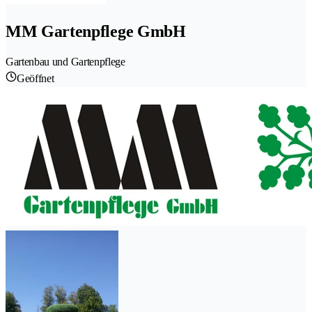
MM Gartenpflege GmbH
Gartenbau und Gartenpflege
Geöffnet