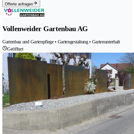
Offerte anfragen
Vollenweider Gartenbau AG
Gartenbau und Gartenpflege • Gartengestaltung • Gartenunterhalt
Geöffnet