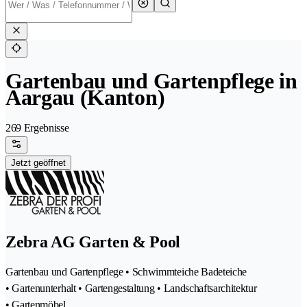
Gartenbau und Gartenpflege in
Aargau (Kanton)
269 Ergebnisse
Jetzt geöffnet
Zebra AG Garten & Pool
Gartenbau und Gartenpflege • Schwimmteiche Badeteiche
• Gartenunterhalt • Gartengestaltung • Landschaftsarchitektur
• Gartenmöbel