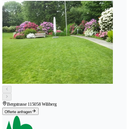
Bergstrasse 11
5058 Wiliberg
Offerte anfragen