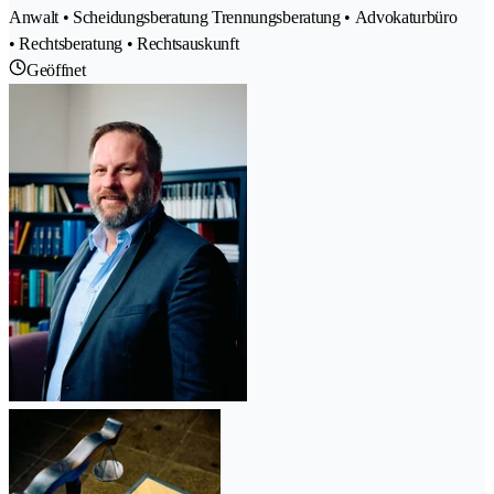
Anwalt • Scheidungsberatung Trennungsberatung • Advokaturbüro
• Rechtsberatung • Rechtsauskunft
Geöffnet