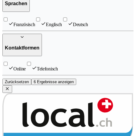
Sprachen
Französisch
Englisch
Deutsch
Kontaktformen
Online
Telefonisch
Zurücksetzen
6 Ergebnisse anzeigen