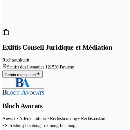
Exlitis Conseil Juridique et Médiation
Rechtsauskunft
Sentier des Invuardes 12
1530 Payerne
Termin reservieren
Bloch Avocats
Anwalt • Advokaturbüro • Rechtsberatung • Rechtsauskunft
• Scheidungsberatung Trennungsberatung