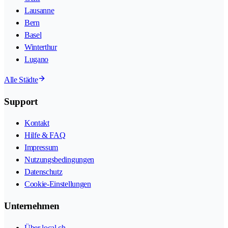
Lausanne
Bern
Basel
Winterthur
Lugano
Alle Städte
Support
Kontakt
Hilfe & FAQ
Impressum
Nutzungsbedingungen
Datenschutz
Cookie-Einstellungen
Unternehmen
Über local.ch