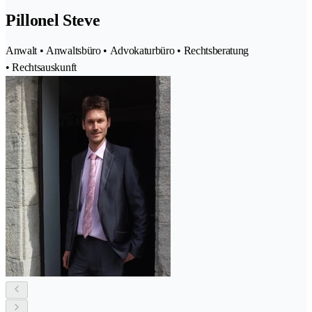
Pillonel Steve
Anwalt • Anwaltsbüro • Advokaturbüro • Rechtsberatung
• Rechtsauskunft