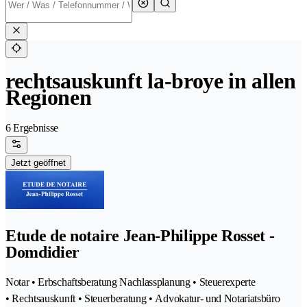
rechtsauskunft la-broye in allen
Regionen
6 Ergebnisse
Jetzt geöffnet
Etude de notaire Jean-Philippe Rosset -
Domdidier
Notar • Erbschaftsberatung Nachlassplanung • Steuerexperte
• Rechtsauskunft • Steuerberatung • Advokatur- und Notariatsbüro