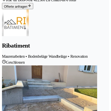
Offerte anfragen
Ribatiment
Maurerarbeiten • Bodenbeläge Wandbeläge • Renovation
Geschlossen