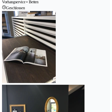
Vorhangservice • Betten
Geschlossen