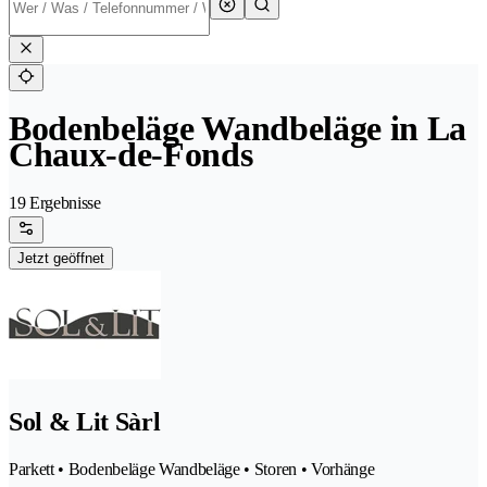
Bodenbeläge Wandbeläge in La
Chaux-de-Fonds
19 Ergebnisse
Jetzt geöffnet
Sol & Lit Sàrl
Parkett • Bodenbeläge Wandbeläge • Storen • Vorhänge