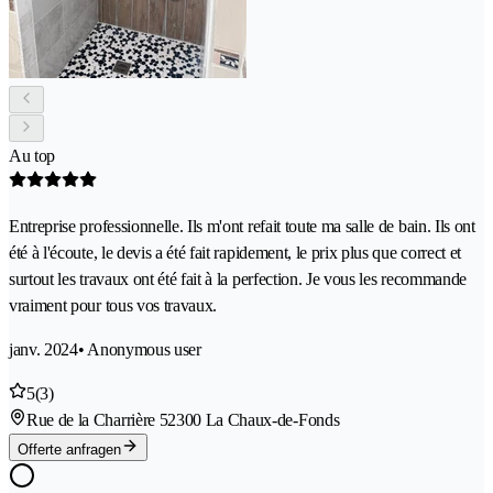
Au top
Entreprise professionnelle. Ils m'ont refait toute ma salle de bain. Ils ont
été à l'écoute, le devis a été fait rapidement, le prix plus que correct et
surtout les travaux ont été fait à la perfection. Je vous les recommande
vraiment pour tous vos travaux.
janv. 2024
• Anonymous user
5
(3)
Rue de la Charrière 5
2300 La Chaux-de-Fonds
Offerte anfragen