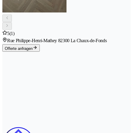
5
(1)
Rue Philippe-Henri-Mathey 8
2300 La Chaux-de-Fonds
Offerte anfragen