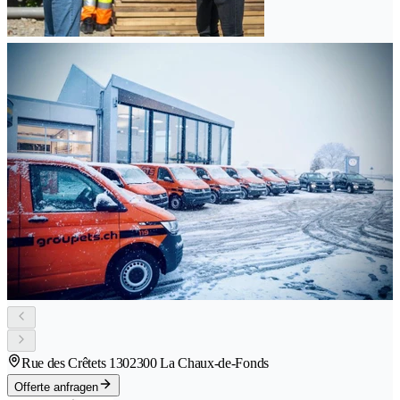
Rue des Crêtets 130
2300 La Chaux-de-Fonds
Offerte anfragen