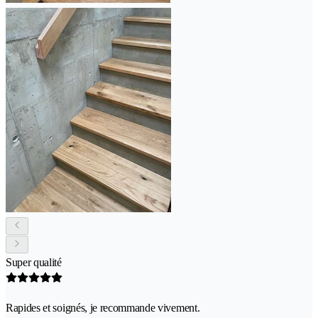
Super qualité
Rapides et soignés, je recommande vivement.