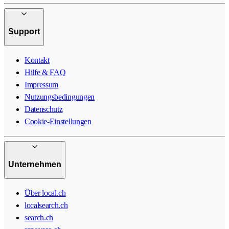
Support
Kontakt
Hilfe & FAQ
Impressum
Nutzungsbedingungen
Datenschutz
Cookie-Einstellungen
Unternehmen
Über local.ch
localsearch.ch
search.ch