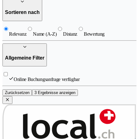
Sortieren nach
Relevanz
Name (A-Z)
Distanz
Bewertung
Allgemeine Filter
Online Buchungsanfrage verfügbar
Zurücksetzen
3 Ergebnisse anzeigen