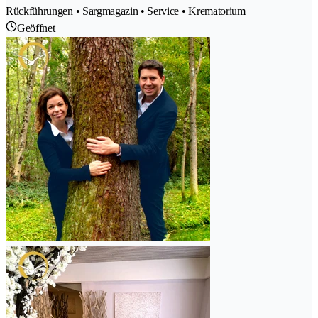
Rückführungen • Sargmagazin • Service • Krematorium
Geöffnet