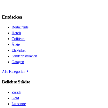
Entdecken
Restaurants
Hotels
Coiffeure
Ärzte
Elektriker
Sanitärinstallation
Garagen
Alle Kategorien
Beliebte Städte
Zürich
Genf
Lausanne