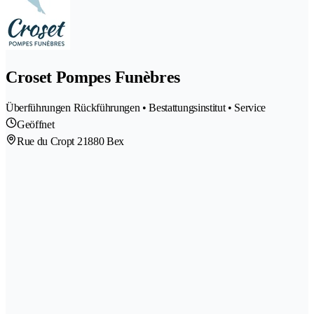
Croset Pompes Funèbres
Überführungen Rückführungen • Bestattungsinstitut • Service
Geöffnet
Rue du Cropt 2
1880 Bex