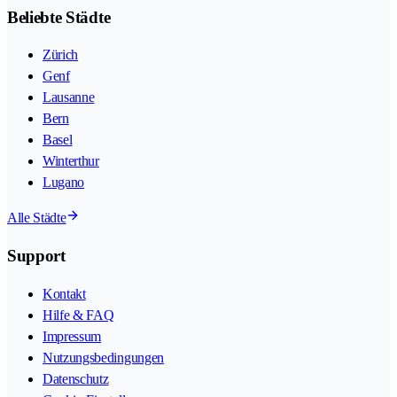
Beliebte Städte
Zürich
Genf
Lausanne
Bern
Basel
Winterthur
Lugano
Alle Städte
Support
Kontakt
Hilfe & FAQ
Impressum
Nutzungsbedingungen
Datenschutz