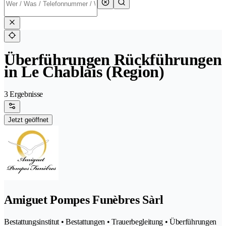
Überführungen Rückführungen
in Le Chablais (Region)
3 Ergebnisse
Jetzt geöffnet
Amiguet Pompes Funèbres Sàrl
Bestattungsinstitut • Bestattungen • Trauerbegleitung • Überführungen