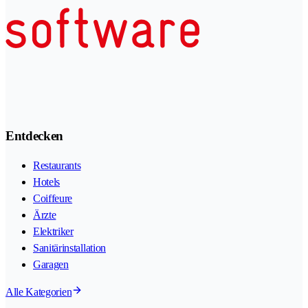
Entdecken
Restaurants
Hotels
Coiffeure
Ärzte
Elektriker
Sanitärinstallation
Garagen
Alle Kategorien