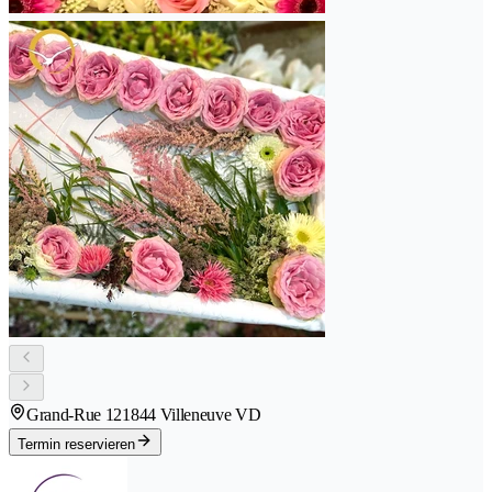
Grand-Rue 12
1844 Villeneuve VD
Termin reservieren