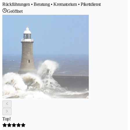
Rückführungen • Beratung • Krematorium • Pikettdienst
Geöffnet
Top!