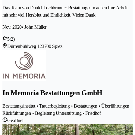
Das Team von Daniel Lochbrunner Bestattungen machen Ihre Arbeit
mit sehr viel Herzblut und Ehrlichkeit. Vielen Dank
Nov. 2020
• John Müller
5
(2)
Dürrenbühlweg 12
3700 Spiez
In Memoria Bestattungen GmbH
Bestattungsinstitut • Trauerbegleitung • Bestattungen • Überführungen
Rückführungen • Begleitung Unterstützung • Friedhof
Geöffnet