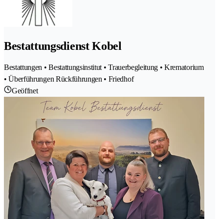
Bestattungsdienst Kobel
Bestattungen • Bestattungsinstitut • Trauerbegleitung • Krematorium
• Überführungen Rückführungen • Friedhof
Geöffnet