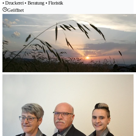
• Druckerei • Beratung • Floristik
Geöffnet