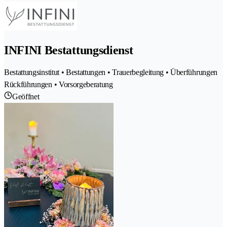
INFINI Bestattungsdienst
Bestattungsinstitut • Bestattungen • Trauerbegleitung • Überführungen
Rückführungen • Vorsorgeberatung
Geöffnet