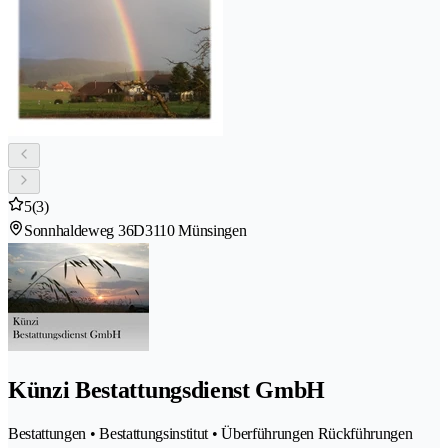
5
(3)
Sonnhaldeweg 36D
3110 Münsingen
Künzi Bestattungsdienst GmbH
Bestattungen • Bestattungsinstitut • Überführungen Rückführungen