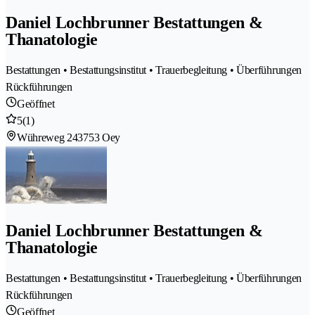
Daniel Lochbrunner Bestattungen &
Thanatologie
Bestattungen • Bestattungsinstitut • Trauerbegleitung • Überführungen
Rückführungen
Geöffnet
5
(1)
Wühreweg 24
3753 Oey
Daniel Lochbrunner Bestattungen &
Thanatologie
Bestattungen • Bestattungsinstitut • Trauerbegleitung • Überführungen
Rückführungen
Geöffnet