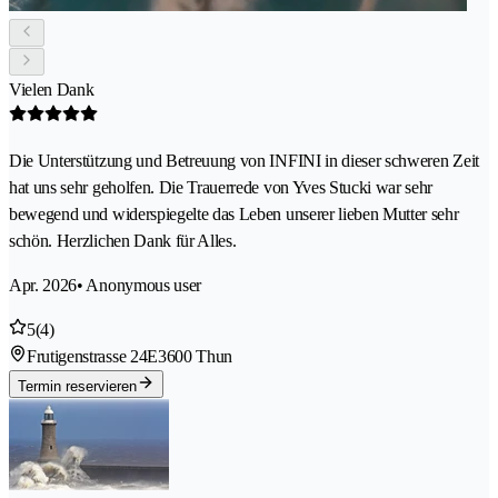
Vielen Dank
Die Unterstützung und Betreuung von INFINI in dieser schweren Zeit
hat uns sehr geholfen. Die Trauerrede von Yves Stucki war sehr
bewegend und widerspiegelte das Leben unserer lieben Mutter sehr
schön. Herzlichen Dank für Alles.
Apr. 2026
• Anonymous user
5
(4)
Frutigenstrasse 24E
3600 Thun
Termin reservieren