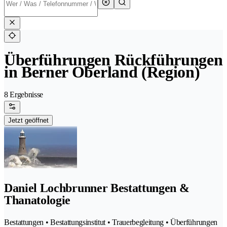
Überführungen Rückführungen
in Berner Oberland (Region)
8 Ergebnisse
Jetzt geöffnet
Daniel Lochbrunner Bestattungen &
Thanatologie
Bestattungen • Bestattungsinstitut • Trauerbegleitung • Überführungen