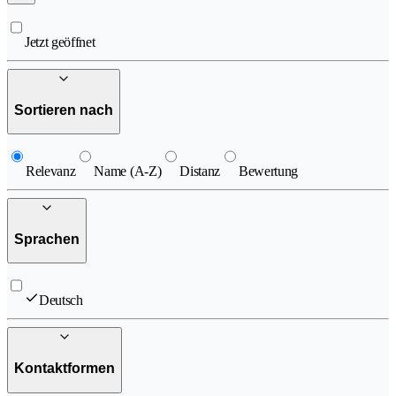
Jetzt geöffnet
Sortieren nach
Relevanz
Name (A-Z)
Distanz
Bewertung
Sprachen
Deutsch
Kontaktformen