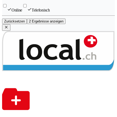
Online
Telefonisch
Zurücksetzen
2 Ergebnisse anzeigen