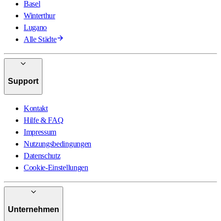
Basel
Winterthur
Lugano
Alle Städte
Support
Kontakt
Hilfe & FAQ
Impressum
Nutzungsbedingungen
Datenschutz
Cookie-Einstellungen
Unternehmen