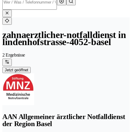
zahnaerztlicher-notfalldienst in
lindenhofstrasse-4052-basel
2 Ergebnisse
Jetzt geöffnet
AAN Allgemeiner ärztlicher Notfalldienst
der Region Basel