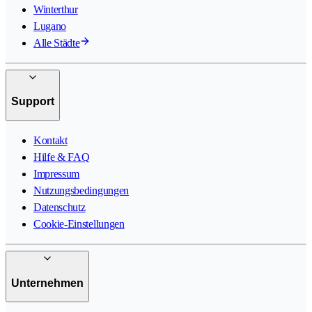
Winterthur
Lugano
Alle Städte
Support
Kontakt
Hilfe & FAQ
Impressum
Nutzungsbedingungen
Datenschutz
Cookie-Einstellungen
Unternehmen