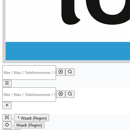
Waadt (Region)
Waadt (Region)