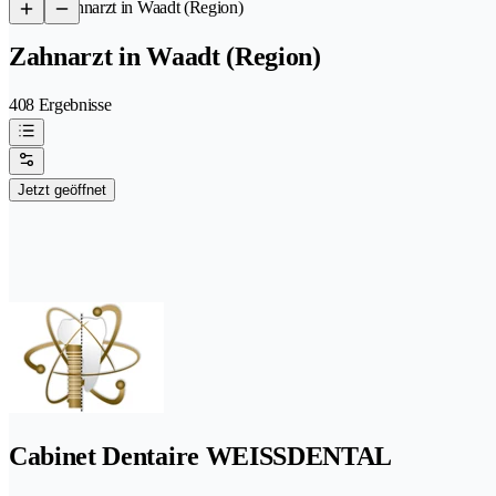
/
Zahnarzt in Waadt (Region)
Zahnarzt in Waadt (Region)
408 Ergebnisse
Jetzt geöffnet
Cabinet Dentaire WEISSDENTAL