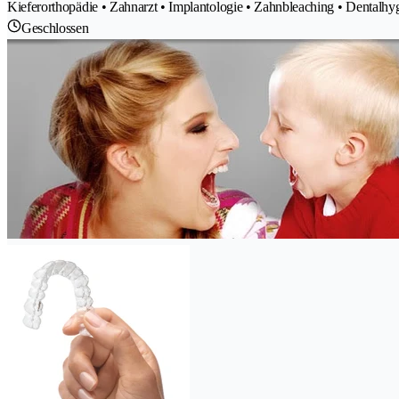
Kieferorthopädie • Zahnarzt • Implantologie • Zahnbleaching • Dentalhy
Geschlossen