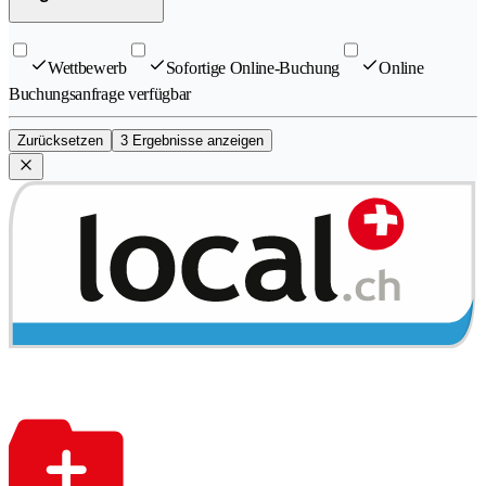
Wettbewerb
Sofortige Online-Buchung
Online
Buchungsanfrage verfügbar
Zurücksetzen
3 Ergebnisse anzeigen