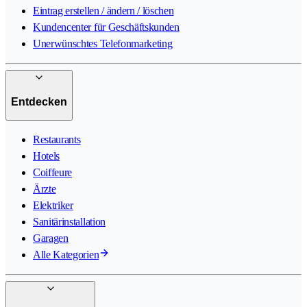
Eintrag erstellen / ändern / löschen
Kundencenter für Geschäftskunden
Unerwünschtes Telefonmarketing
Entdecken
Restaurants
Hotels
Coiffeure
Ärzte
Elektriker
Sanitärinstallation
Garagen
Alle Kategorien