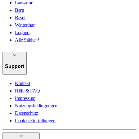
Lausanne
Bern
Basel
Winterthur
Lugano
Alle Städte
Support
Kontakt
Hilfe & FAQ
Impressum
Nutzungsbedingungen
Datenschutz
Cookie-Einstellungen