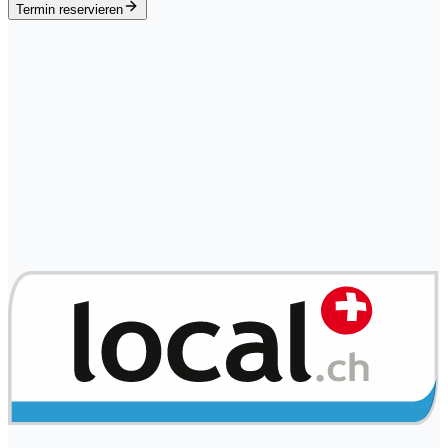
Termin reservieren