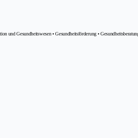
tion und Gesundheitswesen • Gesundheitsförderung • Gesundheitsberatung