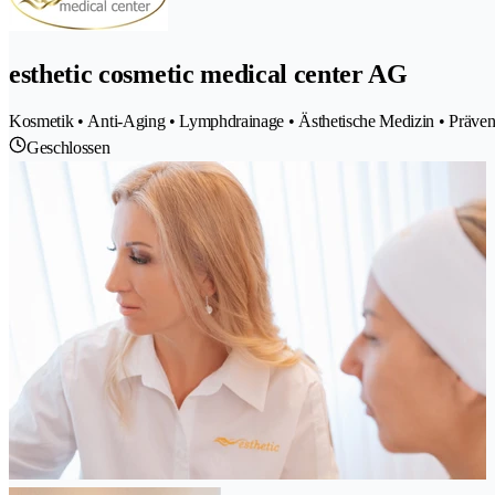
esthetic cosmetic medical center AG
Kosmetik • Anti-Aging • Lymphdrainage • Ästhetische Medizin • Präven
Geschlossen