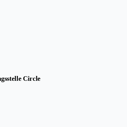
sstelle Circle