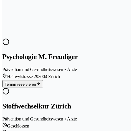
Psychologie M. Freudiger
Prävention und Gesundheitswesen • Ärzte
Hallwylstrasse 29
8004 Zürich
Termin reservieren
Stoffwechselkur Zürich
Prävention und Gesundheitswesen • Ärzte
Geschlossen