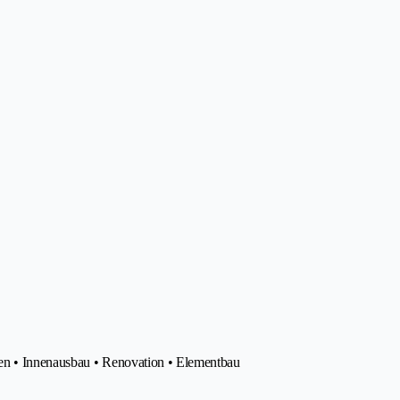
en • Innenausbau • Renovation • Elementbau