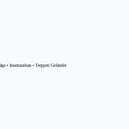
äge • Innenausbau • Treppen Geländer