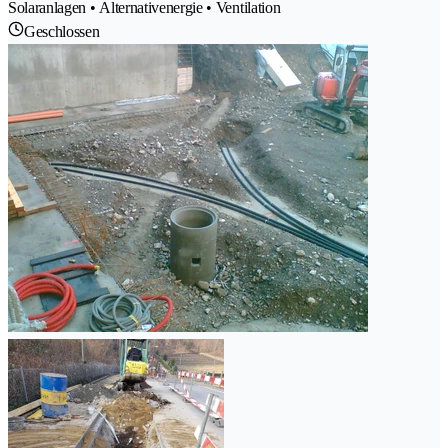
Solaranlagen • Alternativenergie • Ventilation
Geschlossen