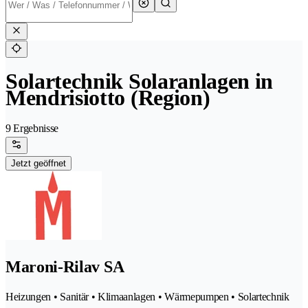
Solartechnik Solaranlagen in
Mendrisiotto (Region)
9 Ergebnisse
Jetzt geöffnet
Maroni-Rilav SA
Heizungen • Sanitär • Klimaanlagen • Wärmepumpen • Solartechnik