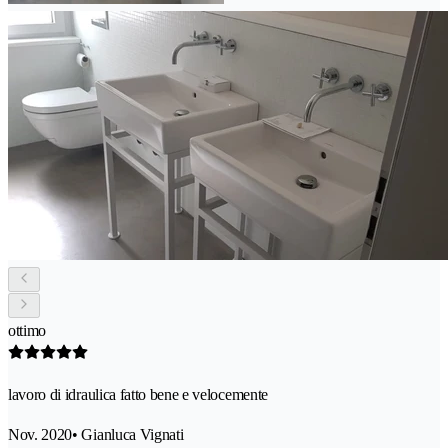
ottimo
lavoro di idraulica fatto bene e velocemente
Nov. 2020
• Gianluca Vignati