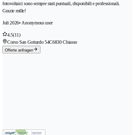
fotovoltaici sono sempre stati puntuali, disponibili e professionali.
Grazie mille!
Juli 2026
• Anonymous user
4.5
(11)
Corso San Gottardo 54C
6830 Chiasso
Offerte anfragen