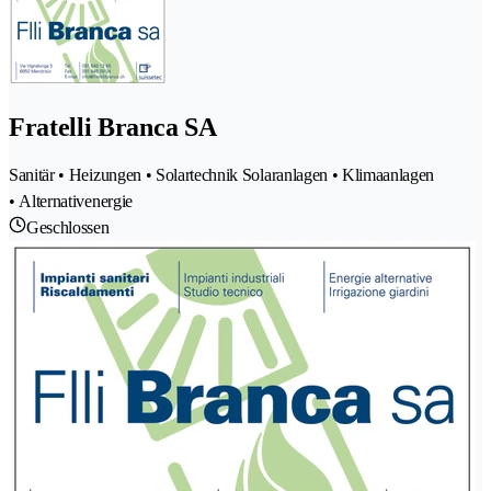
Fratelli Branca SA
Sanitär • Heizungen • Solartechnik Solaranlagen • Klimaanlagen
• Alternativenergie
Geschlossen