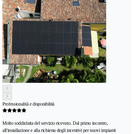
Professionalità e disponibilità
Molto soddisfatta del servizio ricevuto. Dal primo incontro,
all'installazione e alla richiesta degli incentivi per nuovi impianti