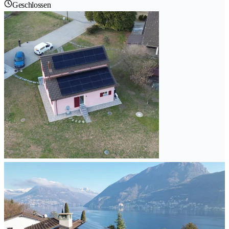
Geschlossen