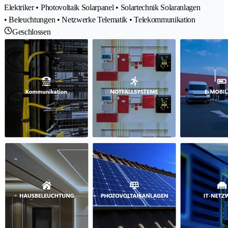
Elektriker • Photovoltaik Solarpanel • Solartechnik Solaranlagen
• Beleuchtungen • Netzwerke Telematik • Telekommunikation
Geschlossen