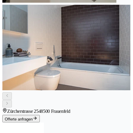
Zürcherstrasse 254
8500 Frauenfeld
Offerte anfragen