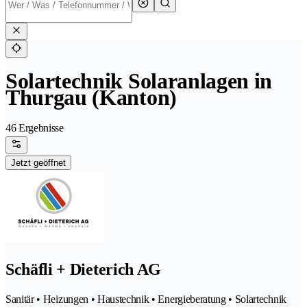
Solartechnik Solaranlagen in
Thurgau (Kanton)
46 Ergebnisse
Jetzt geöffnet
Schäfli + Dieterich AG
Sanitär • Heizungen • Haustechnik • Energieberatung • Solartechnik