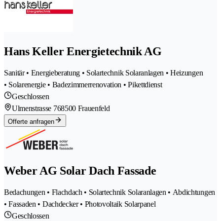
Hans Keller Energietechnik AG
Sanitär • Energieberatung • Solartechnik Solaranlagen • Heizungen
• Solarenergie • Badezimmerrenovation • Pikettdienst
Geschlossen
Ulmenstrasse 76
8500 Frauenfeld
Offerte anfragen
Weber AG Solar Dach Fassade
Bedachungen • Flachdach • Solartechnik Solaranlagen • Abdichtungen
• Fassaden • Dachdecker • Photovoltaik Solarpanel
Geschlossen