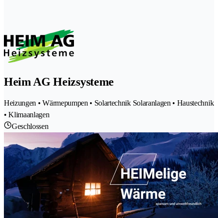
Heim AG Heizsysteme
Heizungen • Wärmepumpen • Solartechnik Solaranlagen • Haustechnik
• Klimaanlagen
Geschlossen