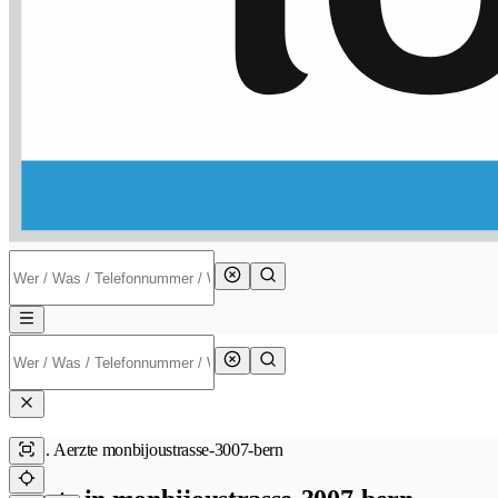
Aerzte monbijoustrasse-3007-bern