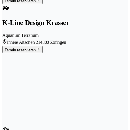
Termin reservieren
K-Line Design Krasser
Aquarium Terrarium
Innere Altachen 21
4800 Zofingen
Termin reservieren