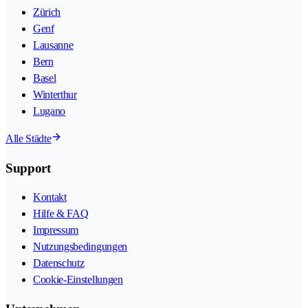
Zürich
Genf
Lausanne
Bern
Basel
Winterthur
Lugano
Alle Städte
Support
Kontakt
Hilfe & FAQ
Impressum
Nutzungsbedingungen
Datenschutz
Cookie-Einstellungen