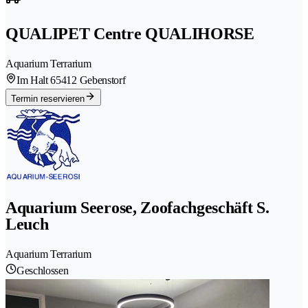
QUALIPET Centre QUALIHORSE
Aquarium Terrarium
Im Halt 6
5412 Gebenstorf
Termin reservieren
Aquarium Seerose, Zoofachgeschäft S.
Leuch
Aquarium Terrarium
Geschlossen