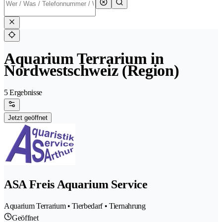
Aquarium Terrarium in
Nordwestschweiz (Region)
5 Ergebnisse
Jetzt geöffnet
ASA Freis Aquarium Service
Aquarium Terrarium • Tierbedarf • Tiernahrung
Geöffnet