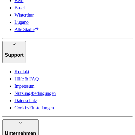
Bern
Basel
Winterthur
Lugano
Alle Städte
Support
Kontakt
Hilfe & FAQ
Impressum
Nutzungsbedingungen
Datenschutz
Cookie-Einstellungen
Unternehmen