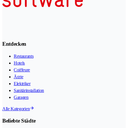
Entdecken
Restaurants
Hotels
Coiffeure
Ärzte
Elektriker
Sanitärinstallation
Garagen
Alle Kategorien
Beliebte Städte