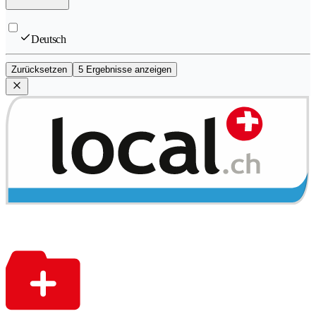
Deutsch
Zurücksetzen
5 Ergebnisse anzeigen