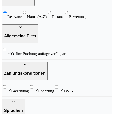
Relevanz
Name (A-Z)
Distanz
Bewertung
Allgemeine Filter
Online Buchungsanfrage verfügbar
Zahlungskonditionen
Barzahlung
Rechnung
TWINT
Sprachen