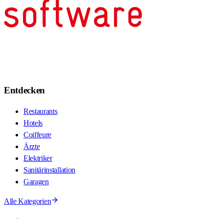
Entdecken
Restaurants
Hotels
Coiffeure
Ärzte
Elektriker
Sanitärinstallation
Garagen
Alle Kategorien