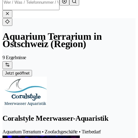
Aquarium Terrarium in
Ostschweiz (Region)
9 Ergebnisse
Jetzt geöffnet
Coralstyle Meerwasser-Aquaristik
Aquarium Terrarium • Zoofachgeschäfte • Tierbedarf