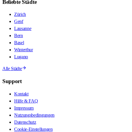
Beliebte Städte
Zürich
Genf
Lausanne
Bern
Basel
Winterthur
Lugano
Alle Städte
Support
Kontakt
Hilfe & FAQ
Impressum
Nutzungsbedingungen
Datenschutz
Cookie-Einstellungen