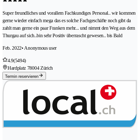
Super freundliches und vorallem Fachkundiges Personal.. wir kommen
gerne wieder einfach mega das es solche Fachgeschäfte noch gibt da
zahlt man gerne ein paar Franken mehr... und nimmt den Weg aus dem
Thurgau auf sich..bin sehr Positiv überrascht gewesen.. bis Bald
Feb. 2022
• Anonymous user
4.9
(5494)
Hardplatz 7
8004 Zürich
Termin reservieren