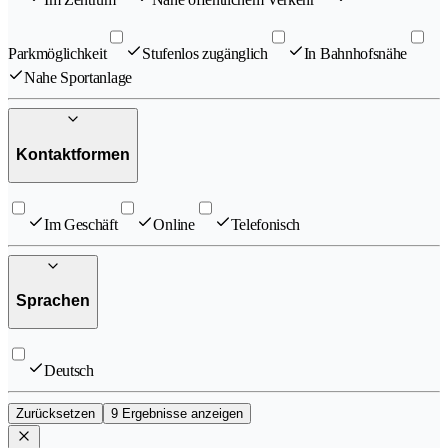
Parkmöglichkeit
Stufenlos zugänglich
In Bahnhofsnähe
Nahe Sportanlage
Kontaktformen
Im Geschäft
Online
Telefonisch
Sprachen
Deutsch
Zurücksetzen
9 Ergebnisse anzeigen