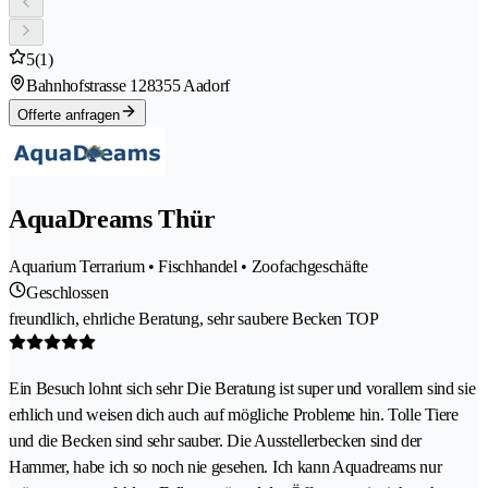
5
(1)
Bahnhofstrasse 12
8355 Aadorf
Offerte anfragen
AquaDreams Thür
Aquarium Terrarium • Fischhandel • Zoofachgeschäfte
Geschlossen
freundlich, ehrliche Beratung, sehr saubere Becken TOP
Ein Besuch lohnt sich sehr Die Beratung ist super und vorallem sind sie
erhlich und weisen dich auch auf mögliche Probleme hin. Tolle Tiere
und die Becken sind sehr sauber. Die Ausstellerbecken sind der
Hammer, habe ich so noch nie gesehen. Ich kann Aquadreams nur