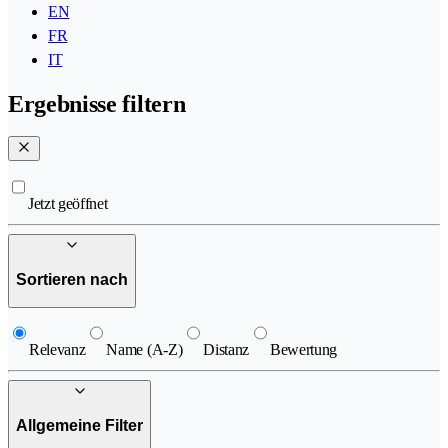
EN
FR
IT
Ergebnisse filtern
Jetzt geöffnet
Sortieren nach
Relevanz
Name (A-Z)
Distanz
Bewertung
Allgemeine Filter