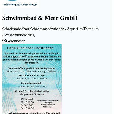
Schwimmbad & Meer GmbH
Schwimmbadbau Schwimmbadzubehör • Aquarium Terrarium
• Wasseraufbereitung
Geschlossen