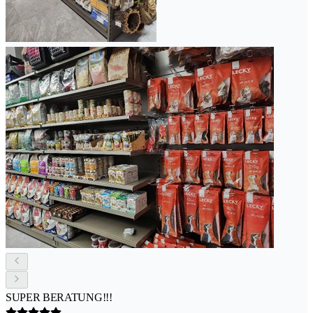
SUPER BERATUNG!!!