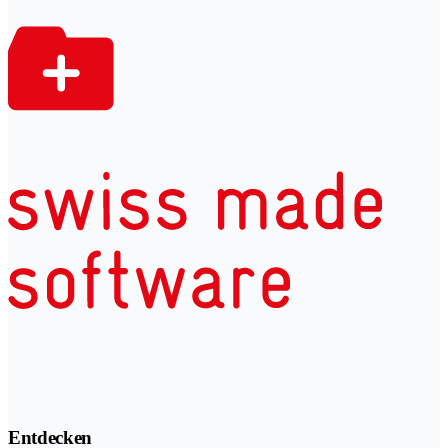
Entdecken