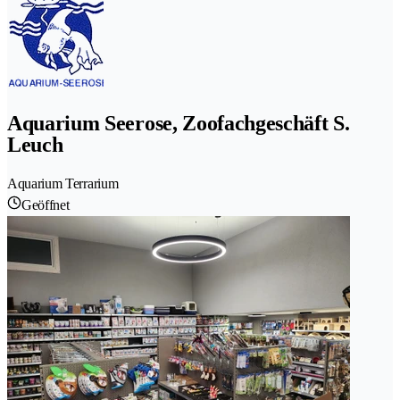
Aquarium Seerose, Zoofachgeschäft S.
Leuch
Aquarium Terrarium
Geöffnet