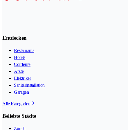
Entdecken
Restaurants
Hotels
Coiffeure
Ärzte
Elektriker
Sanitärinstallation
Garagen
Alle Kategorien
Beliebte Städte
Zürich