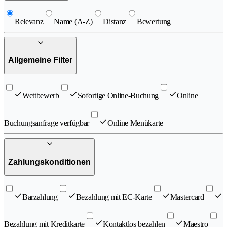
Relevanz
Name (A-Z)
Distanz
Bewertung
Allgemeine Filter
Wettbewerb
Sofortige Online-Buchung
Online
Buchungsanfrage verfügbar
Online Menükarte
Zahlungskonditionen
Barzahlung
Bezahlung mit EC-Karte
Mastercard
Bezahlung mit Kreditkarte
Kontaktlos bezahlen
Maestro