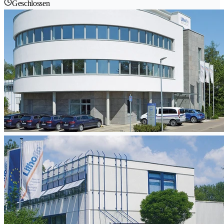
Geschlossen