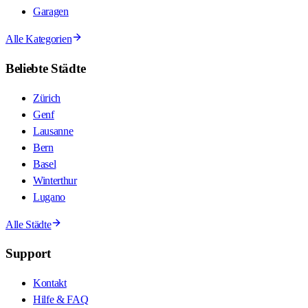
Garagen
Alle Kategorien
Beliebte Städte
Zürich
Genf
Lausanne
Bern
Basel
Winterthur
Lugano
Alle Städte
Support
Kontakt
Hilfe & FAQ