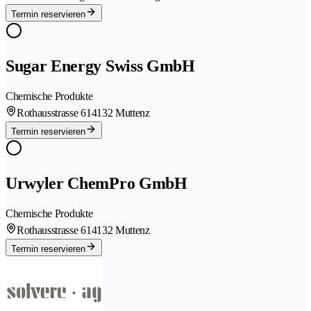
Termin reservieren
Sugar Energy Swiss GmbH
Chemische Produkte
Rothausstrasse 61
4132 Muttenz
Termin reservieren
Urwyler ChemPro GmbH
Chemische Produkte
Rothausstrasse 61
4132 Muttenz
Termin reservieren