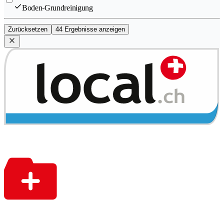
Boden-Grundreinigung
Zurücksetzen
44 Ergebnisse anzeigen