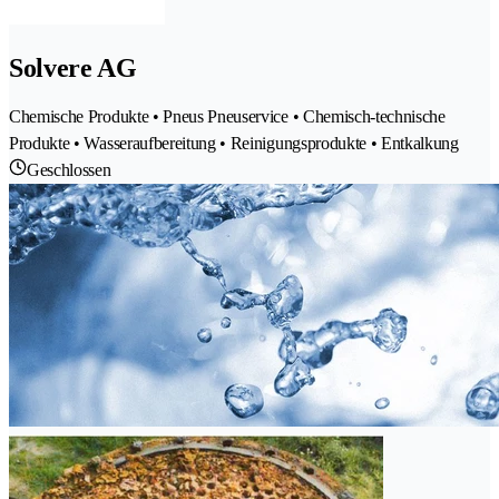
Solvere AG
Chemische Produkte • Pneus Pneuservice • Chemisch-technische
Produkte • Wasseraufbereitung • Reinigungsprodukte • Entkalkung
Geschlossen