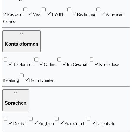
Postcard
Visa
TWINT
Rechnung
American
Express
Kontaktformen
Telefonisch
Online
Im Geschäft
Kostenlose
Beratung
Beim Kunden
Sprachen
Deutsch
Englisch
Französisch
Italienisch