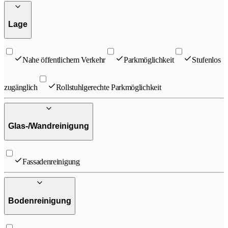
Lage
Nahe öffentlichem Verkehr
Parkmöglichkeit
Stufenlos
zugänglich
Rollstuhlgerechte Parkmöglichkeit
Glas-/Wandreinigung
Fassadenreinigung
Bodenreinigung