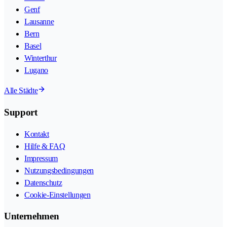
Genf
Lausanne
Bern
Basel
Winterthur
Lugano
Alle Städte
Support
Kontakt
Hilfe & FAQ
Impressum
Nutzungsbedingungen
Datenschutz
Cookie-Einstellungen
Unternehmen