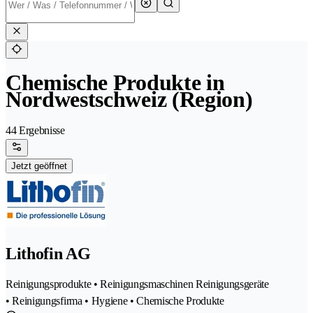
Chemische Produkte in
Nordwestschweiz (Region)
44 Ergebnisse
Jetzt geöffnet
Lithofin AG
Reinigungsprodukte • Reinigungsmaschinen Reinigungsgeräte
• Reinigungsfirma • Hygiene • Chemische Produkte