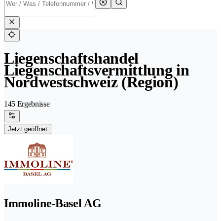
Liegenschaftshandel
Liegenschaftsvermittlung in
Nordwestschweiz (Region)
145 Ergebnisse
Jetzt geöffnet
Immoline-Basel AG