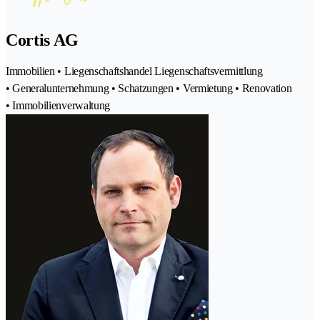
Cortis AG
Immobilien • Liegenschaftshandel Liegenschaftsvermittlung
• Generalunternehmung • Schatzungen • Vermietung • Renovation
• Immobilienverwaltung