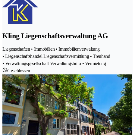
Kling Liegenschaftsverwaltung AG
Liegenschaften • Immobilien • Immobilienverwaltung
• Liegenschaftshandel Liegenschaftsvermittlung • Treuhand
• Verwaltungsgesellschaft Verwaltungsbüro • Vermietung
Geschlossen