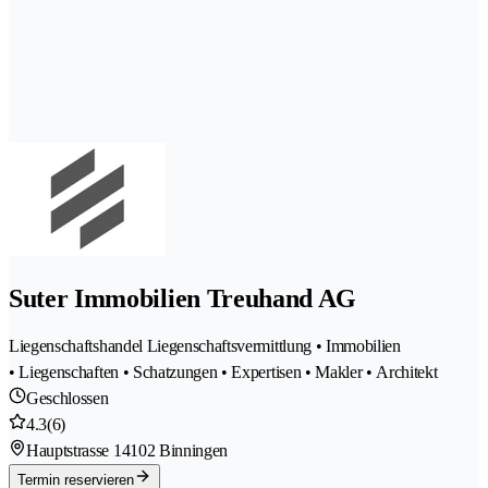
Suter Immobilien Treuhand AG
Liegenschaftshandel Liegenschaftsvermittlung • Immobilien
• Liegenschaften • Schatzungen • Expertisen • Makler • Architekt
Geschlossen
4.3
(6)
Hauptstrasse 1
4102 Binningen
Termin reservieren