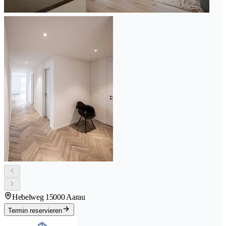
Hebelweg 1
5000 Aarau
Termin reservieren