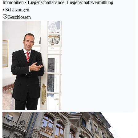
Immobilien • Liegenschaftshandel Liegenschaftsvermittlung
• Schatzungen
Geschlossen