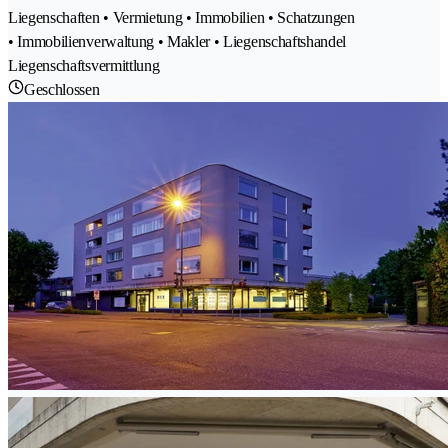
Liegenschaften • Vermietung • Immobilien • Schatzungen
• Immobilienverwaltung • Makler • Liegenschaftshandel
Liegenschaftsvermittlung
Geschlossen