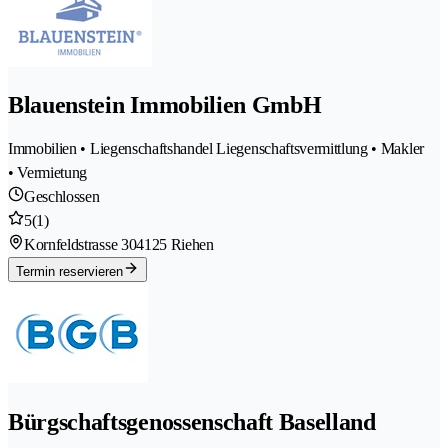
Blauenstein Immobilien GmbH
Immobilien • Liegenschaftshandel Liegenschaftsvermittlung • Makler
• Vermietung
Geschlossen
5
(1)
Kornfeldstrasse 30
4125 Riehen
Termin reservieren
Bürgschaftsgenossenschaft Baselland