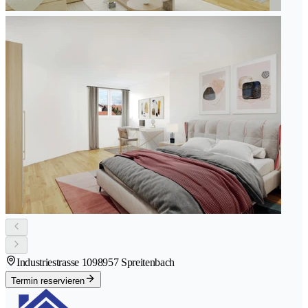
Industriestrasse 109
8957 Spreitenbach
Termin reservieren