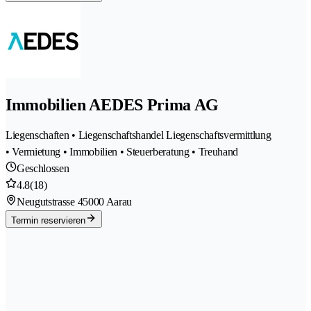
Immobilien AEDES Prima AG
Liegenschaften • Liegenschaftshandel Liegenschaftsvermittlung
• Vermietung • Immobilien • Steuerberatung • Treuhand
Geschlossen
4.8
(18)
Neugutstrasse 4
5000 Aarau
Termin reservieren