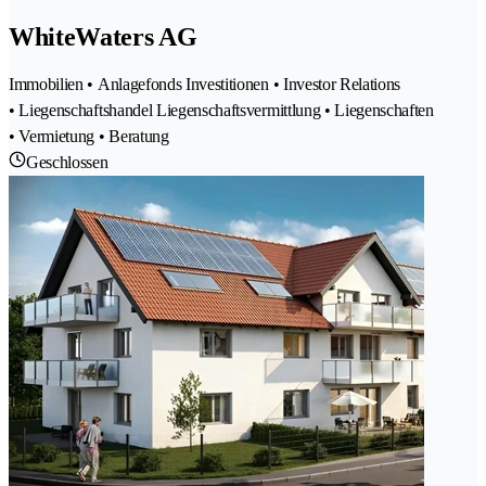
WhiteWaters AG
Immobilien • Anlagefonds Investitionen • Investor Relations
• Liegenschaftshandel Liegenschaftsvermittlung • Liegenschaften
• Vermietung • Beratung
Geschlossen