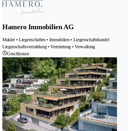
Hamero Immobilien AG
Makler • Liegenschaften • Immobilien • Liegenschaftshandel
Liegenschaftsvermittlung • Vermietung • Verwaltung
Geschlossen