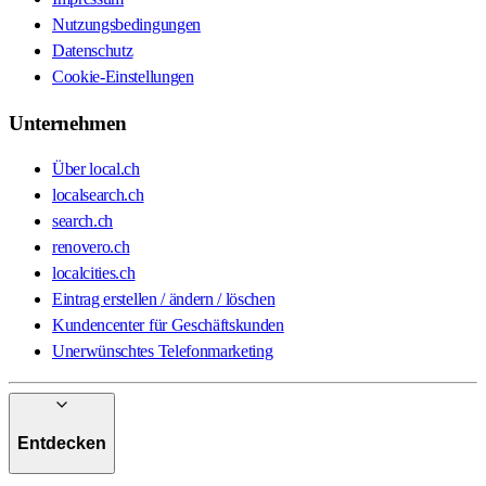
Nutzungsbedingungen
Datenschutz
Cookie-Einstellungen
Unternehmen
Über local.ch
localsearch.ch
search.ch
renovero.ch
localcities.ch
Eintrag erstellen / ändern / löschen
Kundencenter für Geschäftskunden
Unerwünschtes Telefonmarketing
Entdecken