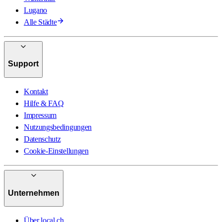
Lugano
Alle Städte
Support
Kontakt
Hilfe & FAQ
Impressum
Nutzungsbedingungen
Datenschutz
Cookie-Einstellungen
Unternehmen
Über local.ch