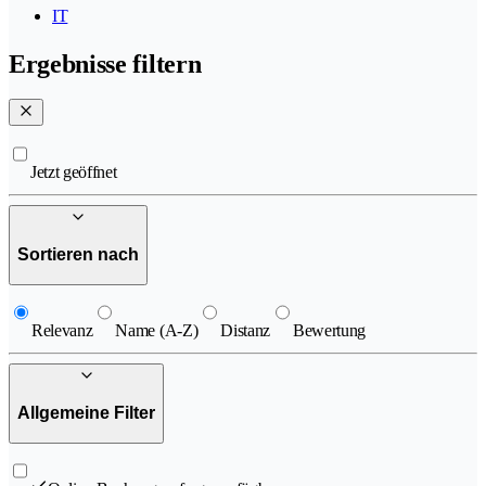
IT
Ergebnisse filtern
Jetzt geöffnet
Sortieren nach
Relevanz
Name (A-Z)
Distanz
Bewertung
Allgemeine Filter