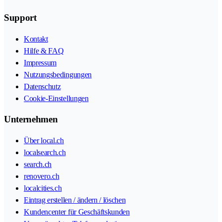
Support
Kontakt
Hilfe & FAQ
Impressum
Nutzungsbedingungen
Datenschutz
Cookie-Einstellungen
Unternehmen
Über local.ch
localsearch.ch
search.ch
renovero.ch
localcities.ch
Eintrag erstellen / ändern / löschen
Kundencenter für Geschäftskunden