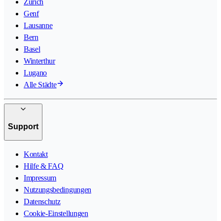
Zürich
Genf
Lausanne
Bern
Basel
Winterthur
Lugano
Alle Städte
Support
Kontakt
Hilfe & FAQ
Impressum
Nutzungsbedingungen
Datenschutz
Cookie-Einstellungen