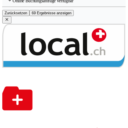
Online Buchungsanfrage verfügbar
Zurücksetzen
69 Ergebnisse anzeigen