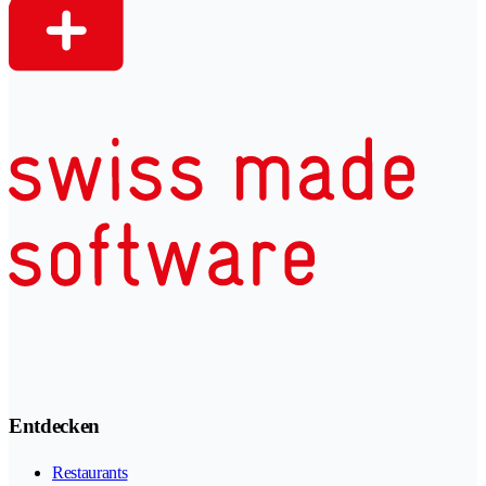
Entdecken
Restaurants