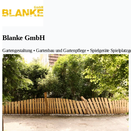
Blanke GmbH
Gartengestaltung • Gartenbau und Gartenpflege • Spielgeräte Spielplatzg