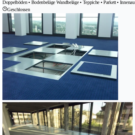
Doppelböden • Bodenbeläge Wandbeläge • Teppiche • Parkett • Innena
Geschlossen