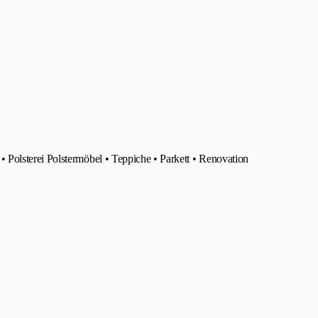
Polsterei Polstermöbel • Teppiche • Parkett • Renovation