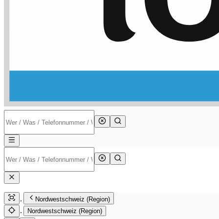
Nordwestschweiz (Region)
Nordwestschweiz (Region)