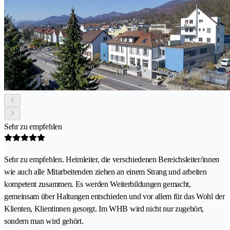
Sehr zu empfehlen
Sehr zu empfehlen. Heimleiter, die verschiedenen Bereichsleiter/innen
wie auch alle Mitarbeitenden ziehen an einem Strang und arbeiten
kompetent zusammen. Es werden Weiterbildungen gemacht,
gemeinsam über Haltungen entschieden und vor allem für das Wohl der
Klienten, Klientinnen gesorgt. Im WHB wird nicht nur zugehört,
sondern man wird gehört.