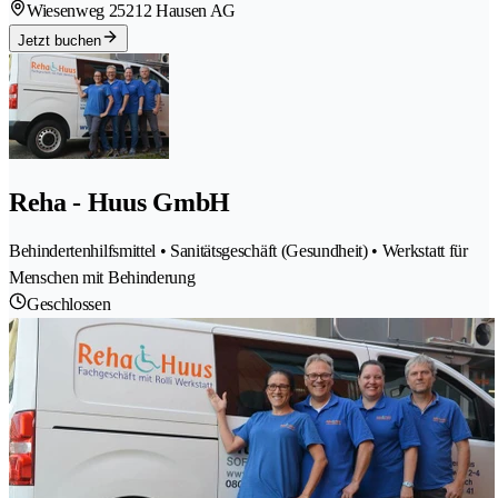
Wiesenweg 2
5212 Hausen AG
Jetzt buchen
Reha - Huus GmbH
Behindertenhilfsmittel • Sanitätsgeschäft (Gesundheit) • Werkstatt für
Menschen mit Behinderung
Geschlossen