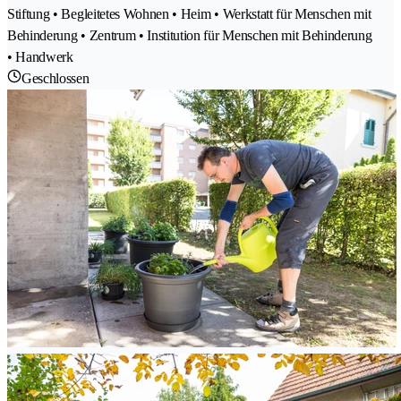
Stiftung • Begleitetes Wohnen • Heim • Werkstatt für Menschen mit
Behinderung • Zentrum • Institution für Menschen mit Behinderung
• Handwerk
Geschlossen