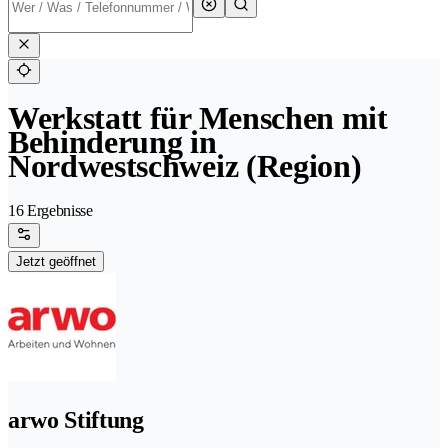
Werkstatt für Menschen mit
Behinderung in
Nordwestschweiz (Region)
16 Ergebnisse
Jetzt geöffnet
arwo Stiftung