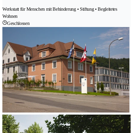
Werkstatt für Menschen mit Behinderung • Stiftung • Begleitetes
Wohnen
Geschlossen