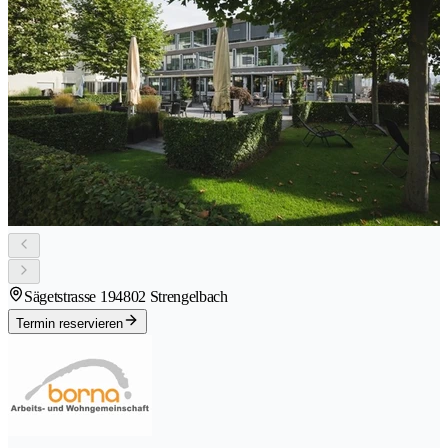
Sägetstrasse 19
4802 Strengelbach
Termin reservieren