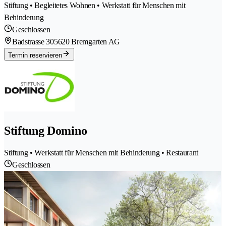
Stiftung • Begleitetes Wohnen • Werkstatt für Menschen mit
Behinderung
Geschlossen
Badstrasse 30
5620 Bremgarten AG
Termin reservieren
Stiftung Domino
Stiftung • Werkstatt für Menschen mit Behinderung • Restaurant
Geschlossen