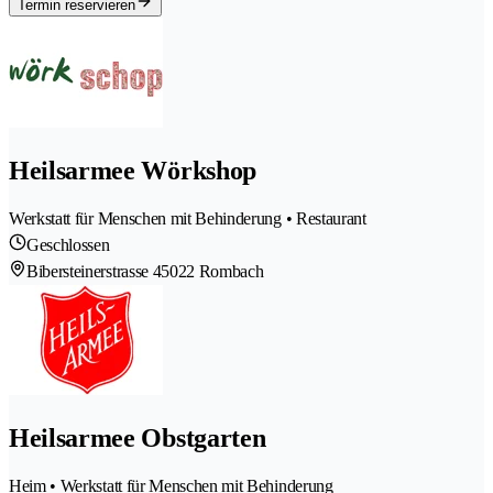
Termin reservieren
Heilsarmee Wörkshop
Werkstatt für Menschen mit Behinderung • Restaurant
Geschlossen
Bibersteinerstrasse 4
5022 Rombach
Heilsarmee Obstgarten
Heim • Werkstatt für Menschen mit Behinderung