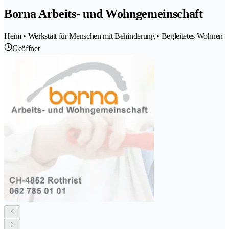
Borna Arbeits- und Wohngemeinschaft
Heim • Werkstatt für Menschen mit Behinderung • Begleitetes Wohnen
Geöffnet