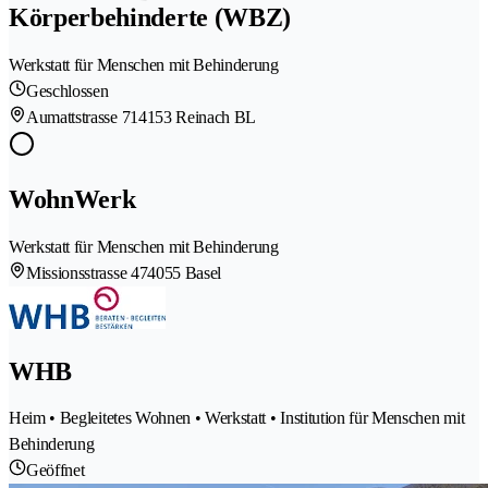
Körperbehinderte (WBZ)
Werkstatt für Menschen mit Behinderung
Geschlossen
Aumattstrasse 71
4153 Reinach BL
WohnWerk
Werkstatt für Menschen mit Behinderung
Missionsstrasse 47
4055 Basel
WHB
Heim • Begleitetes Wohnen • Werkstatt • Institution für Menschen mit
Behinderung
Geöffnet