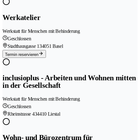
Werkatelier
Werkstatt für Menschen mit Behinderung
Geschlossen
Stadthausgasse 13
4051 Basel
Termin reservieren
inclusioplus - Arbeiten und Wohnen mitten
in der Gesellschaft
Werkstatt für Menschen mit Behinderung
Geschlossen
Rheinstrasse 43
4410 Liestal
Wohn- und Bürozentrum für