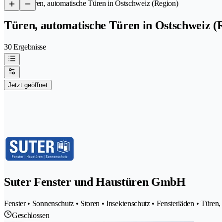
/
Türen, automatische Türen in Ostschweiz (Region)
Türen, automatische Türen in Ostschweiz (
30 Ergebnisse
Jetzt geöffnet
Suter Fenster und Haustüren GmbH
Fenster • Sonnenschutz • Storen • Insektenschutz • Fensterläden • Türen
Geschlossen