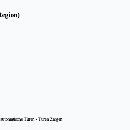
Region)
, automatische Türen • Türen Zargen