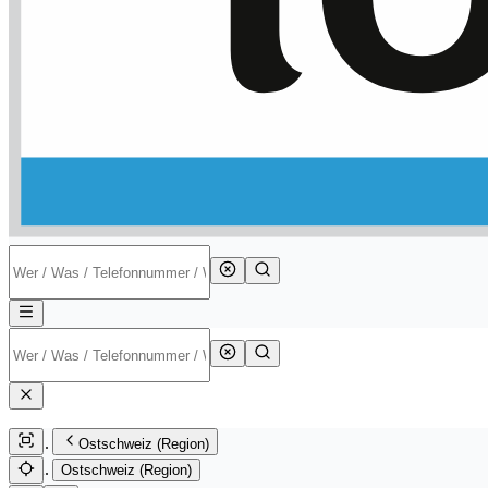
Ostschweiz (Region)
Ostschweiz (Region)