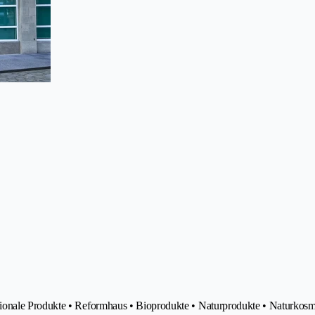
ionale Produkte • Reformhaus • Bioprodukte • Naturprodukte • Naturkosm