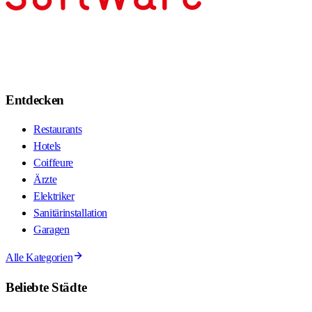
Entdecken
Restaurants
Hotels
Coiffeure
Ärzte
Elektriker
Sanitärinstallation
Garagen
Alle Kategorien
Beliebte Städte