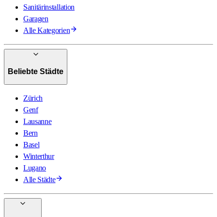
Sanitärinstallation
Garagen
Alle Kategorien
Beliebte Städte
Zürich
Genf
Lausanne
Bern
Basel
Winterthur
Lugano
Alle Städte