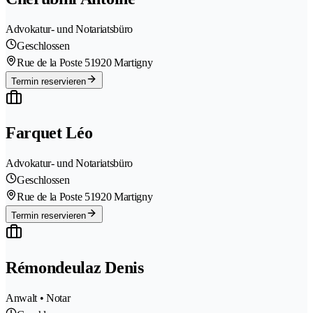
Advokatur- und Notariatsbüro
Geschlossen
Rue de la Poste 5
1920 Martigny
Termin reservieren
Farquet Léo
Advokatur- und Notariatsbüro
Geschlossen
Rue de la Poste 5
1920 Martigny
Termin reservieren
Rémondeulaz Denis
Anwalt • Notar