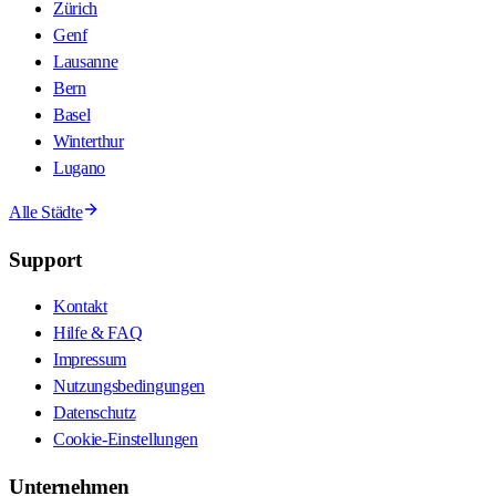
Zürich
Genf
Lausanne
Bern
Basel
Winterthur
Lugano
Alle Städte
Support
Kontakt
Hilfe & FAQ
Impressum
Nutzungsbedingungen
Datenschutz
Cookie-Einstellungen
Unternehmen