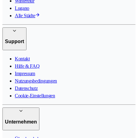
Winterthur
Lugano
Alle Städte
Support
Kontakt
Hilfe & FAQ
Impressum
Nutzungsbedingungen
Datenschutz
Cookie-Einstellungen
Unternehmen