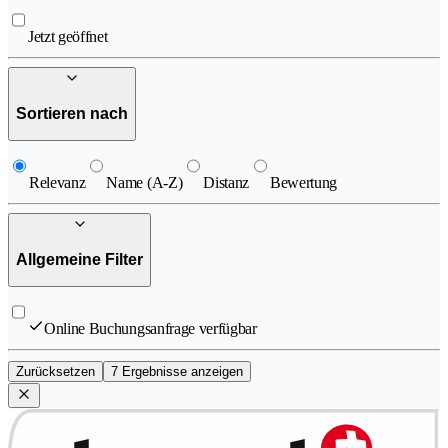
Jetzt geöffnet
Sortieren nach
Relevanz
Name (A-Z)
Distanz
Bewertung
Allgemeine Filter
Online Buchungsanfrage verfügbar
Zurücksetzen
7 Ergebnisse anzeigen