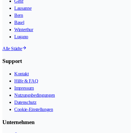
Genf
Lausanne
Bern
Basel
Winterthur
Lugano
Alle Städte
Support
Kontakt
Hilfe & FAQ
Impressum
Nutzungsbedingungen
Datenschutz
Cookie-Einstellungen
Unternehmen