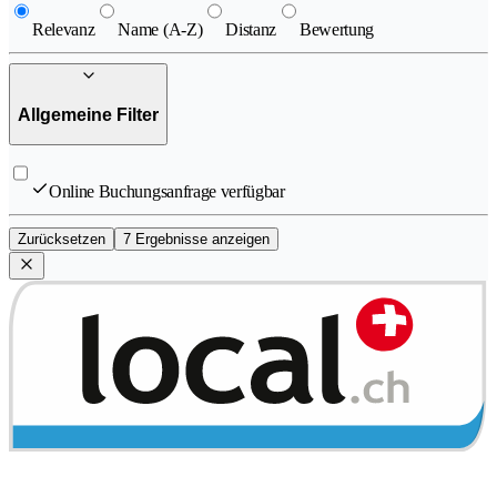
Relevanz
Name (A-Z)
Distanz
Bewertung
Allgemeine Filter
Online Buchungsanfrage verfügbar
Zurücksetzen
7 Ergebnisse anzeigen