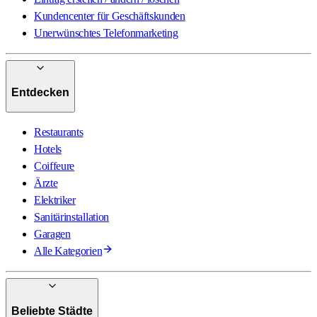
Kundencenter für Geschäftskunden
Unerwünschtes Telefonmarketing
Entdecken
Restaurants
Hotels
Coiffeure
Ärzte
Elektriker
Sanitärinstallation
Garagen
Alle Kategorien
Beliebte Städte