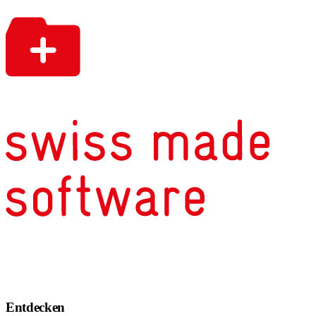
Entdecken