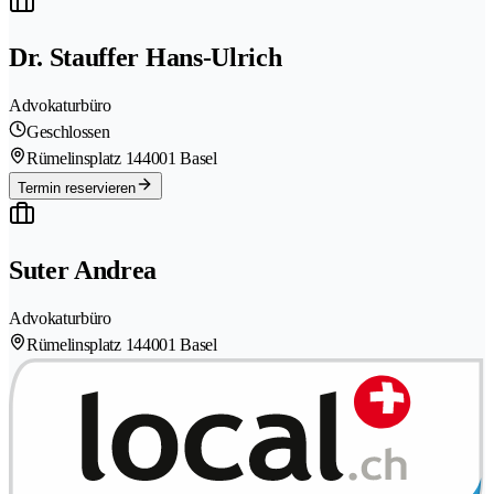
Dr. Stauffer Hans-Ulrich
Advokaturbüro
Geschlossen
Rümelinsplatz 14
4001 Basel
Termin reservieren
Suter Andrea
Advokaturbüro
Rümelinsplatz 14
4001 Basel