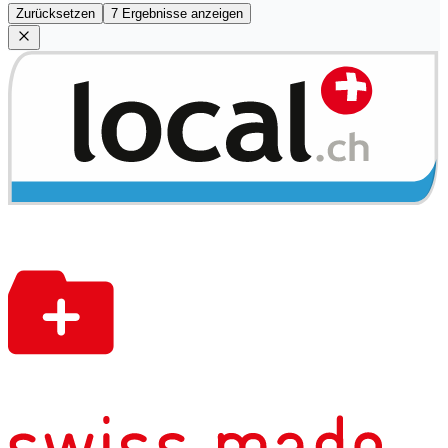
Zurücksetzen
7 Ergebnisse anzeigen