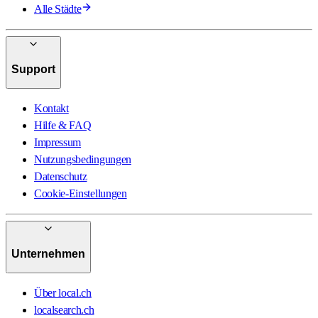
Alle Städte
Support
Kontakt
Hilfe & FAQ
Impressum
Nutzungsbedingungen
Datenschutz
Cookie-Einstellungen
Unternehmen
Über local.ch
localsearch.ch