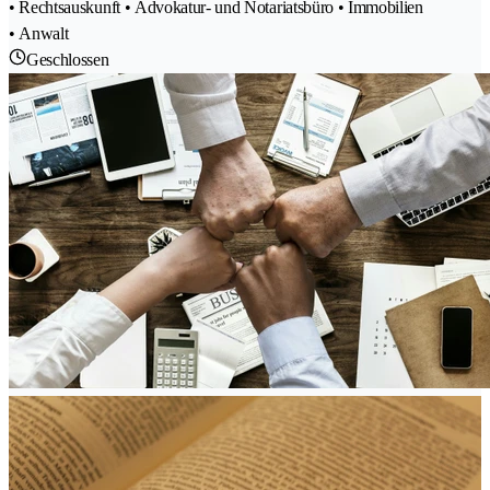
• Rechtsauskunft • Advokatur- und Notariatsbüro • Immobilien
• Anwalt
Geschlossen