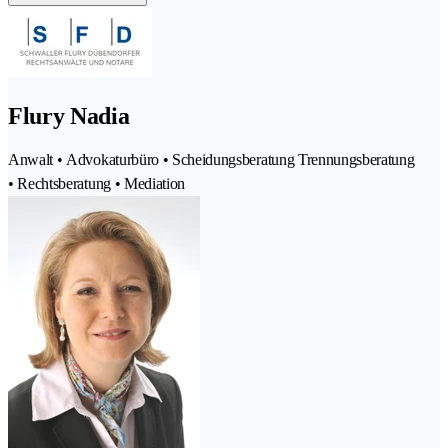
Flury Nadia
Anwalt • Advokaturbüro • Scheidungsberatung Trennungsberatung
• Rechtsberatung • Mediation