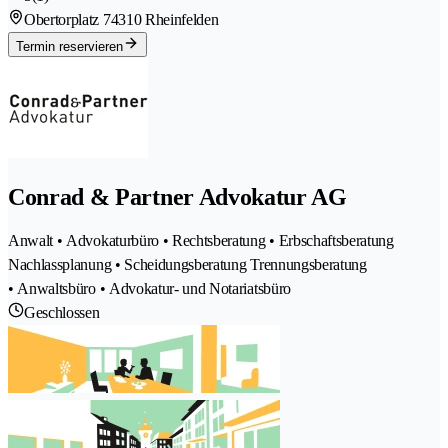
Obertorplatz 7
4310 Rheinfelden
Termin reservieren
Conrad & Partner Advokatur AG
Anwalt • Advokaturbüro • Rechtsberatung • Erbschaftsberatung
Nachlassplanung • Scheidungsberatung Trennungsberatung
• Anwaltsbüro • Advokatur- und Notariatsbüro
Geschlossen