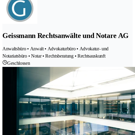
Geissmann Rechtsanwälte und Notare AG
Anwaltsbüro • Anwalt • Advokaturbüro • Advokatur- und
Notariatsbüro • Notar • Rechtsberatung • Rechtsauskunft
Geschlossen