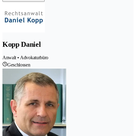
Kopp Daniel
Anwalt • Advokaturbüro
Geschlossen