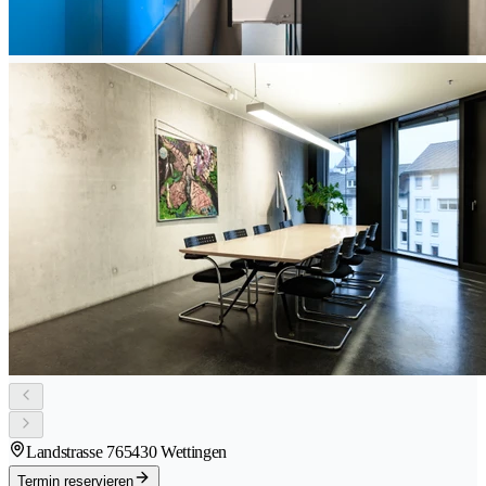
Landstrasse 76
5430 Wettingen
Termin reservieren