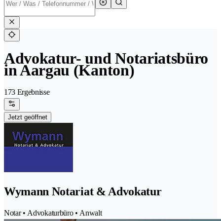
Advokatur- und Notariatsbüro
in Aargau (Kanton)
173 Ergebnisse
Jetzt geöffnet
Wymann Notariat & Advokatur
Notar • Advokaturbüro • Anwalt