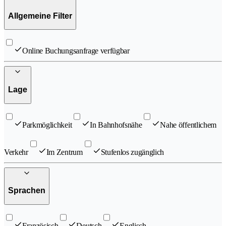
Allgemeine Filter
Online Buchungsanfrage verfügbar
Lage
Parkmöglichkeit
In Bahnhofsnähe
Nahe öffentlichem
Verkehr
Im Zentrum
Stufenlos zugänglich
Sprachen
Französisch
Deutsch
Englisch