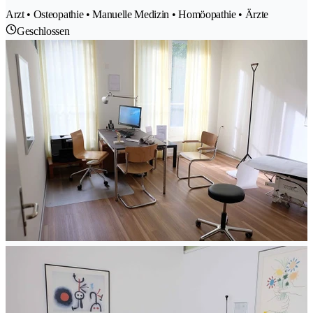
Arzt • Osteopathie • Manuelle Medizin • Homöopathie • Ärzte
Geschlossen