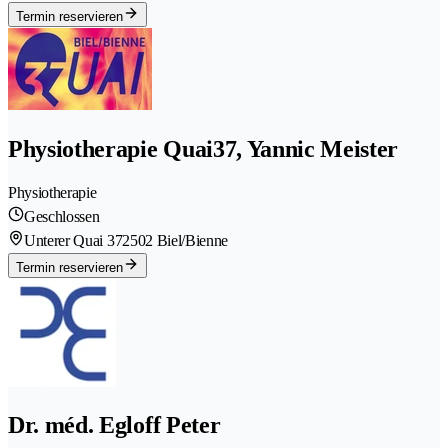
Termin reservieren
Physiotherapie Quai37, Yannic Meister
Physiotherapie
Geschlossen
Unterer Quai 37
2502 Biel/Bienne
Termin reservieren
Dr. méd. Egloff Peter