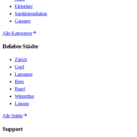
Elektriker
Sanitärinstallation
Garagen
Alle Kategorien
Beliebte Städte
Zürich
Genf
Lausanne
Bern
Basel
Winterthur
Lugano
Alle Städte
Support