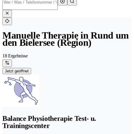
Manuelle Therapie in Rund um
den Bielersee (Region)
18 Ergebnisse
Jetzt geöffnet
Balance Physiotherapie Test- u.
Trainingscenter