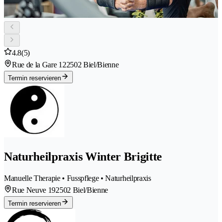
4.8
(5)
Rue de la Gare 12
2502 Biel/Bienne
Termin reservieren
Naturheilpraxis Winter Brigitte
Manuelle Therapie • Fusspflege • Naturheilpraxis
Rue Neuve 19
2502 Biel/Bienne
Termin reservieren