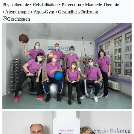
Physiotherapie • Rehabilitation • Prävention • Manuelle Therapie
• Atemtherapie • Aqua-Gym • Gesundheitsförderung
Geschlossen