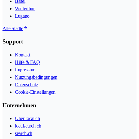
Basel
Winterthur
Lugano
Alle Städte
Support
Kontakt
Hilfe & FAQ
Impressum
Nutzungsbedingungen
Datenschutz
Cookie-Einstellungen
Unternehmen
Über local.ch
localsearch.ch
search.ch