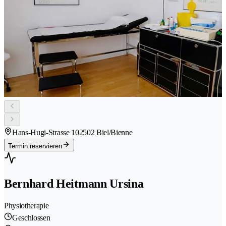
Hans-Hugi-Strasse 10
2502 Biel/Bienne
Termin reservieren
Bernhard Heitmann Ursina
Physiotherapie
Geschlossen