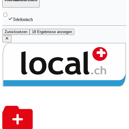
Telefonisch
Zurücksetzen
18 Ergebnisse anzeigen