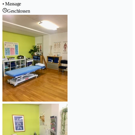
• Massage
Geschlossen