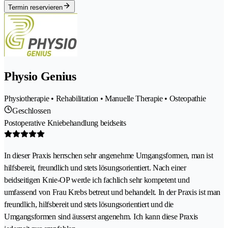
Termin reservieren
Physio Genius
Physiotherapie • Rehabilitation • Manuelle Therapie • Osteopathie
Geschlossen
Postoperative Kniebehandlung beidseits
In dieser Praxis herrschen sehr angenehme Umgangsformen, man ist
hilfsbereit, freundlich und stets lösungsorientiert. Nach einer
beidseitigen Knie-OP werde ich fachlich sehr kompetent und
umfassend von Frau Krebs betreut und behandelt. In der Praxis ist man
freundlich, hilfsbereit und stets lösungsorientiert und die
Umgangsformen sind äusserst angenehm. Ich kann diese Praxis