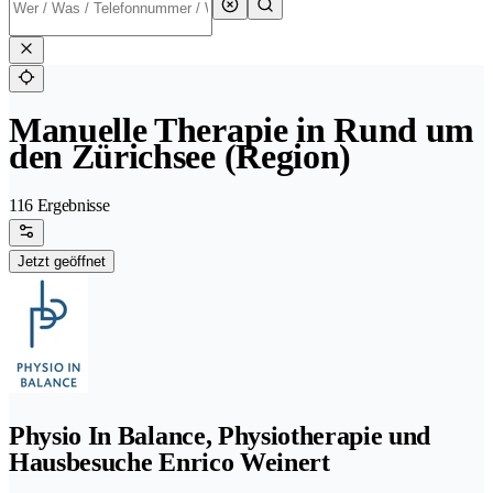
Manuelle Therapie in Rund um
den Zürichsee (Region)
116 Ergebnisse
Jetzt geöffnet
Physio In Balance, Physiotherapie und
Hausbesuche Enrico Weinert