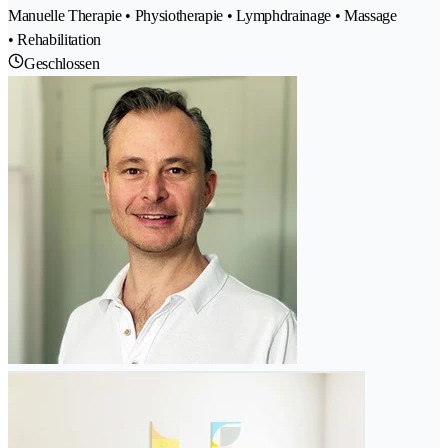
Manuelle Therapie • Physiotherapie • Lymphdrainage • Massage
• Rehabilitation
Geschlossen