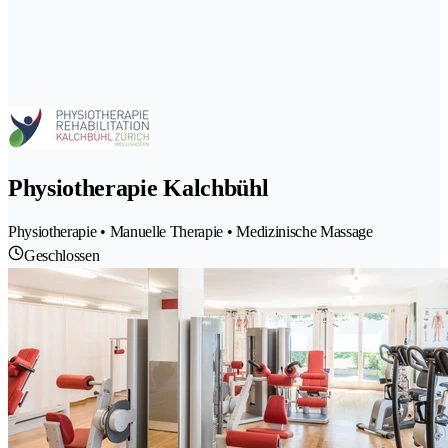
Physiotherapie Kalchbühl
Physiotherapie • Manuelle Therapie • Medizinische Massage
Geschlossen