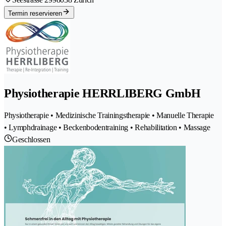
Termin reservieren
Physiotherapie HERRLIBERG GmbH
Physiotherapie • Medizinische Trainingstherapie • Manuelle Therapie
• Lymphdrainage • Beckenbodentraining • Rehabilitation • Massage
Geschlossen