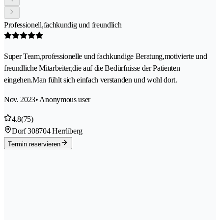
Professionell,fachkundig und freundlich
Super Team,professionelle und fachkundige Beratung,motivierte und
freundliche Mitarbeiter,die auf die Bedürfnisse der Patienten
eingehen.Man fühlt sich einfach verstanden und wohl dort.
Nov. 2023
• Anonymous user
4.8
(75)
Dorf 30
8704 Herrliberg
Termin reservieren