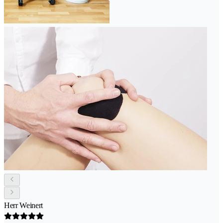
Herr Weinert