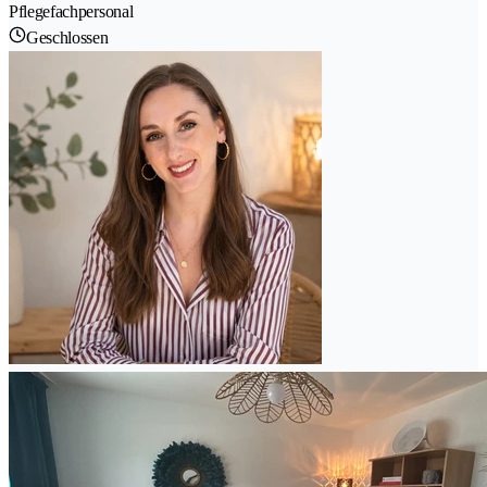
Pflegefachpersonal
Geschlossen