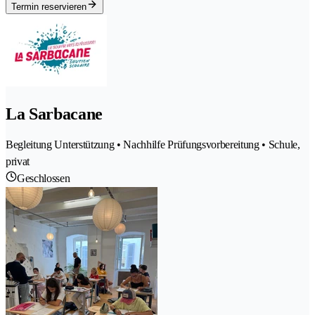
Termin reservieren
La Sarbacane
Begleitung Unterstützung • Nachhilfe Prüfungsvorbereitung • Schule,
privat
Geschlossen