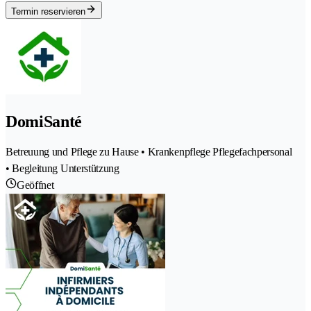
Termin reservieren
DomiSanté
Betreuung und Pflege zu Hause • Krankenpflege Pflegefachpersonal
• Begleitung Unterstützung
Geöffnet