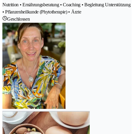
Nutrition • Ernährungsberatung • Coaching • Begleitung Unterstützung
• Pflanzenheilkunde (Phytotherapie) • Ärzte
Geschlossen