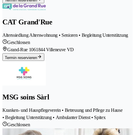
Termin reservieren
CAT Grand'Rue
Alterssiedlung Alterswohnung • Senioren • Begleitung Unterstützung
Geschlossen
Grand-Rue 106
1844 Villeneuve VD
Termin reservieren
MSG soins Sàrl
Kranken- und Hauspflegeverein • Betreuung und Pflege zu Hause
• Begleitung Unterstützung • Ambulanter Dienst • Spitex
Geschlossen