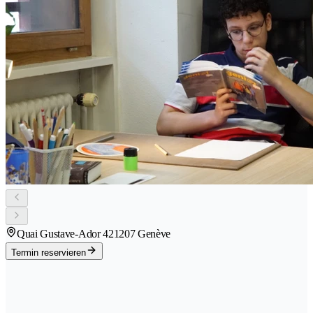
Quai Gustave-Ador 42
1207 Genève
Termin reservieren