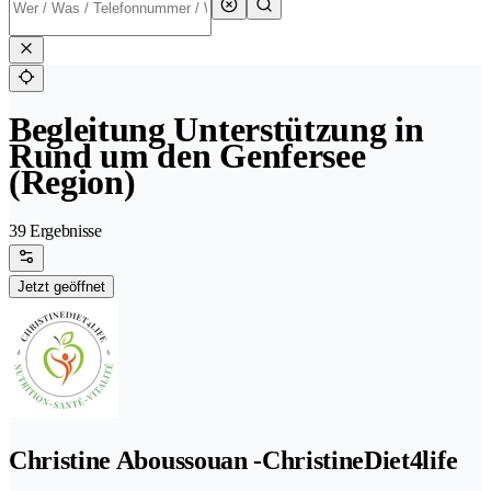
Begleitung Unterstützung in
Rund um den Genfersee
(Region)
39 Ergebnisse
Jetzt geöffnet
Christine Aboussouan -ChristineDiet4life