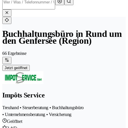
Buchhaltungsbüro in Rund um
den Genfersee (Region)
66 Ergebnisse
Jetzt geöffnet
Impôts Service
Treuhand • Steuerberatung • Buchhaltungsbüro
• Unternehmensberatung • Versicherung
Geöffnet