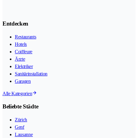
Entdecken
Restaurants
Hotels
Coiffeure
Ärzte
Elektriker
Sanitärinstallation
Garagen
Alle Kategorien
Beliebte Städte
Zürich
Genf
Lausanne