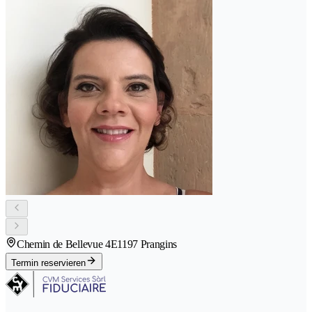
Chemin de Bellevue 4E
1197 Prangins
Termin reservieren