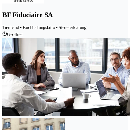
BF Fiduciaire SA
Treuhand • Buchhaltungsbüro • Steuererklärung
Geöffnet