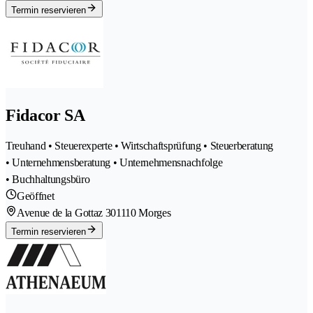
Termin reservieren
Fidacor SA
Treuhand • Steuerexperte • Wirtschaftsprüfung • Steuerberatung
• Unternehmensberatung • Unternehmensnachfolge
• Buchhaltungsbüro
Geöffnet
Avenue de la Gottaz 30
1110 Morges
Termin reservieren