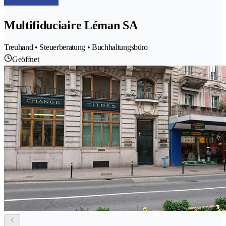
Multifiduciaire Léman SA
Treuhand • Steuerberatung • Buchhaltungsbüro
Geöffnet