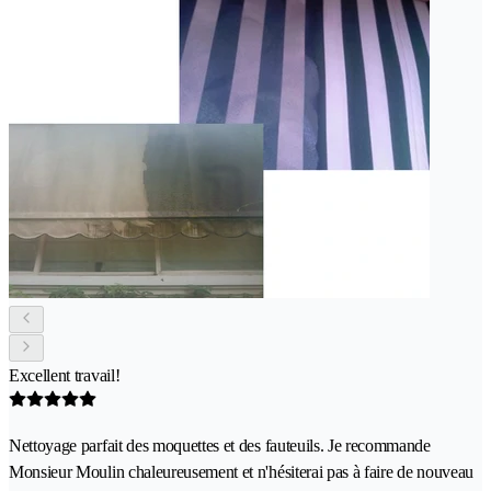
Excellent travail!
Nettoyage parfait des moquettes et des fauteuils. Je recommande
Monsieur Moulin chaleureusement et n'hésiterai pas à faire de nouveau