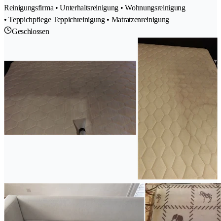
Reinigungsfirma • Unterhaltsreinigung • Wohnungsreinigung
• Teppichpflege Teppichreinigung • Matratzenreinigung
Geschlossen