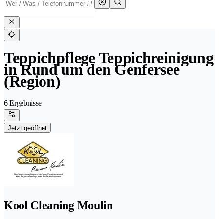
Teppichpflege Teppichreinigung
in Rund um den Genfersee
(Region)
6 Ergebnisse
Jetzt geöffnet
Kool Cleaning Moulin