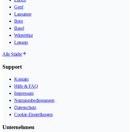
Genf
Lausanne
Bern
Basel
Winterthur
Lugano
Alle Städte
Support
Kontakt
Hilfe & FAQ
Impressum
Nutzungsbedingungen
Datenschutz
Cookie-Einstellungen
Unternehmen