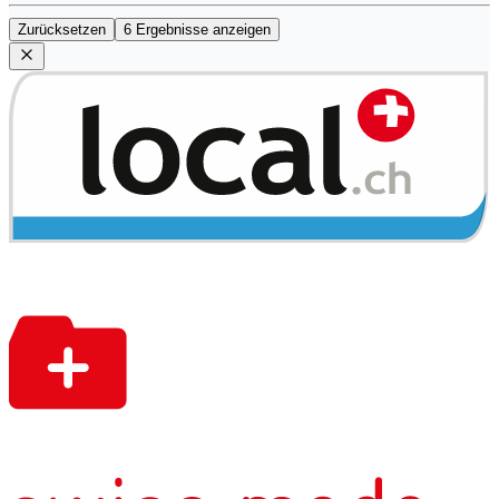
Zurücksetzen
6 Ergebnisse anzeigen