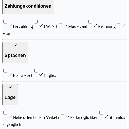
Zahlungskonditionen
Barzahlung
TWINT
Mastercard
Rechnung
Visa
Sprachen
Französisch
Englisch
Lage
Nahe öffentlichem Verkehr
Parkmöglichkeit
Stufenlos
zugänglich