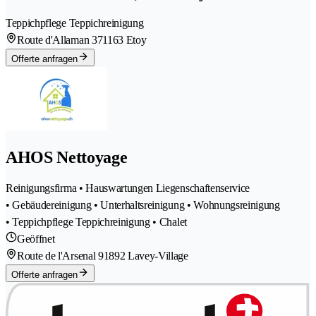
Teppichpflege Teppichreinigung
Route d'Allaman 37
1163 Etoy
Offerte anfragen
AHOS Nettoyage
Reinigungsfirma • Hauswartungen Liegenschaftenservice
• Gebäudereinigung • Unterhaltsreinigung • Wohnungsreinigung
• Teppichpflege Teppichreinigung • Chalet
Geöffnet
Route de l'Arsenal 9
1892 Lavey-Village
Offerte anfragen