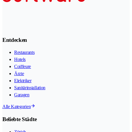
Entdecken
Restaurants
Hotels
Coiffeure
Ärzte
Elektriker
Sanitärinstallation
Garagen
Alle Kategorien
Beliebte Städte
Zürich