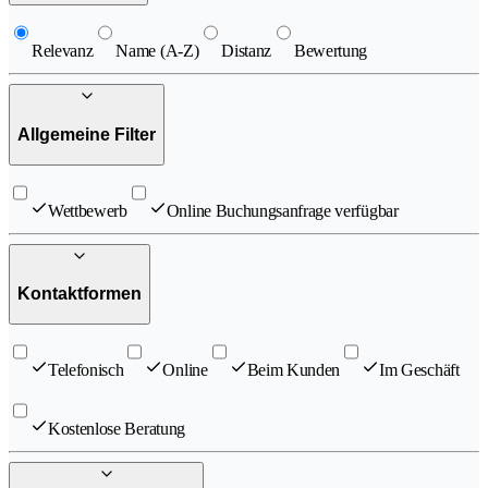
Relevanz
Name (A-Z)
Distanz
Bewertung
Allgemeine Filter
Wettbewerb
Online Buchungsanfrage verfügbar
Kontaktformen
Telefonisch
Online
Beim Kunden
Im Geschäft
Kostenlose Beratung