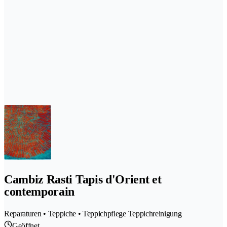
Cambiz Rasti Tapis d'Orient et
contemporain
Reparaturen • Teppiche • Teppichpflege Teppichreinigung
Geöffnet