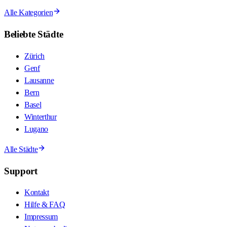
Alle Kategorien
Beliebte Städte
Zürich
Genf
Lausanne
Bern
Basel
Winterthur
Lugano
Alle Städte
Support
Kontakt
Hilfe & FAQ
Impressum